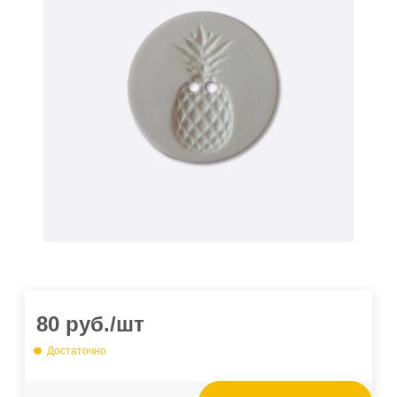
80
руб.
/шт
Достаточно