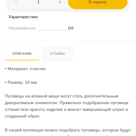
В корзину
Характеристики
Производитель
Dill
ОПИСАНИЕ
ОТЗЫВЫ
• Материал: пластик
• Размер: 18 мм
Пуговицы на вязаной вещи могут стать дополнительным
декоративным элементом. Правильно подобранная пуговица
оттенит всю красоту изделия и внесет завершающий штрих в
созданный образ.
В нашей коллекции можно подобрать пуговицы, которые будут