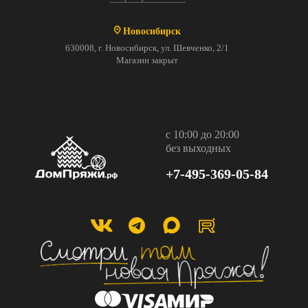
Новосибирск
630008, г. Новосибирск, ул. Шевченко, 2/1
Магазин закрыт
с 10:00 до 20:00
без выходных
+7-495-369-05-84