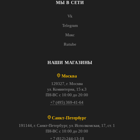
МЫ В СЕТИ
Vk
Telegram
Макс
Rutube
НАШИ МАГАЗИНЫ
Москва
129327, г. Москва
ул. Коминтерна, 15 к.3
ПН-ВС с 10:00 до 20:00
+7 (495) 369-41-64
Санкт-Петербург
191144, г. Санкт-Петербург, ул. Исполкомская, 17, ст. 1
ПН-ВС с 10:00 до 20:00
+ 7 (812) 244-13-18