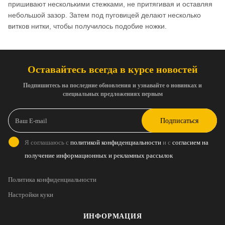
пришивают несколькими стежками, не притягивая и оставляя
небольшой зазор. Затем под пуговицей делают несколько
витков нитки, чтобы получилось подобие ножки.
Оставайтесь всегда в курсе новостей
Подпишитесь на последние обновления и узнавайте о новинках и
специальных предложениях первым
Подписаться
Я соглашаюсь с
политикой конфиденциальности
и с
согласием на
получение информационных и рекламных рассылок
Политика конфиденциальности
Настройки куки
ИНФОРМАЦИЯ