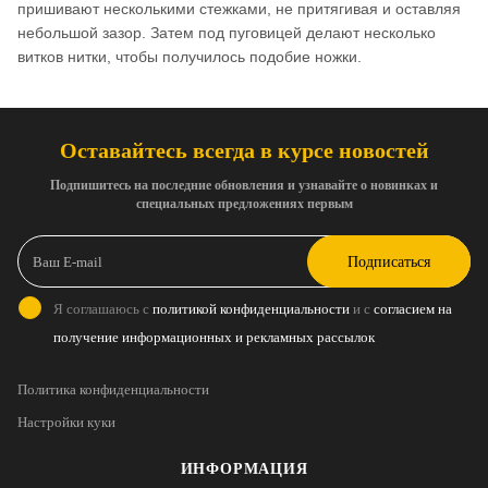
пришивают несколькими стежками, не притягивая и оставляя
небольшой зазор. Затем под пуговицей делают несколько
витков нитки, чтобы получилось подобие ножки.
Оставайтесь всегда в курсе новостей
Подпишитесь на последние обновления и узнавайте о новинках и
специальных предложениях первым
Подписаться
Я соглашаюсь с
политикой конфиденциальности
и с
согласием на
получение информационных и рекламных рассылок
Политика конфиденциальности
Настройки куки
ИНФОРМАЦИЯ