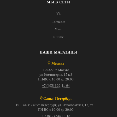
МЫ В СЕТИ
Vk
Telegram
Макс
Rutube
НАШИ МАГАЗИНЫ
Москва
129327, г. Москва
ул. Коминтерна, 15 к.3
ПН-ВС с 10:00 до 20:00
+7 (495) 369-41-64
Санкт-Петербург
191144, г. Санкт-Петербург, ул. Исполкомская, 17, ст. 1
ПН-ВС с 10:00 до 20:00
+ 7 (812) 244-13-18