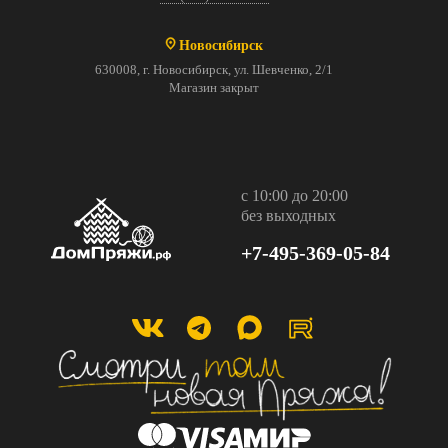
Новосибирск
630008, г. Новосибирск, ул. Шевченко, 2/1
Магазин закрыт
с 10:00 до 20:00
без выходных
+7-495-369-05-84