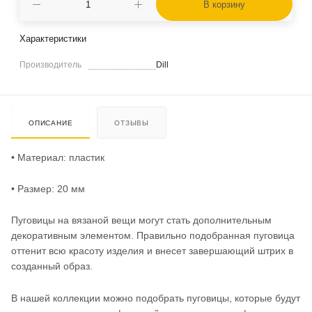
В корзину
Характеристики
Производитель
Dill
ОПИСАНИЕ
ОТЗЫВЫ
• Материал: пластик
• Размер: 20 мм
Пуговицы на вязаной вещи могут стать дополнительным
декоративным элементом. Правильно подобранная пуговица
оттенит всю красоту изделия и внесет завершающий штрих в
созданный образ.
В нашей коллекции можно подобрать пуговицы, которые будут