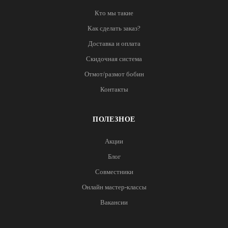
Кто мы такие
Как сделать заказ?
Доставка и оплата
Скидочная система
Отмот/размот бобин
Контакты
ПОЛЕЗНОЕ
Акции
Блог
Совместники
Онлайн мастер-классы
Вакансии