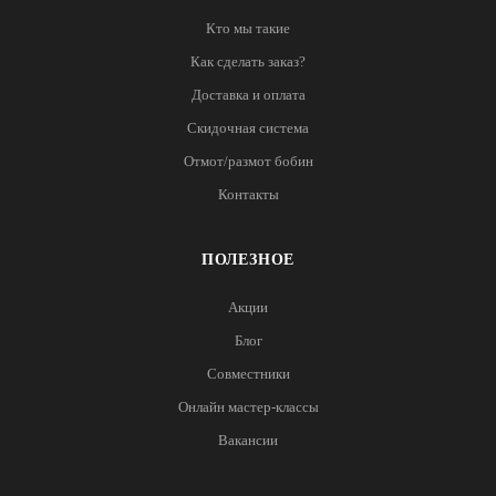
Кто мы такие
Как сделать заказ?
Доставка и оплата
Скидочная система
Отмот/размот бобин
Контакты
ПОЛЕЗНОЕ
Акции
Блог
Совместники
Онлайн мастер-классы
Вакансии