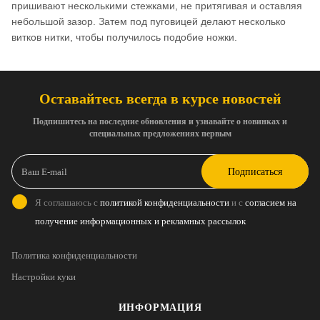
пришивают несколькими стежками, не притягивая и оставляя
небольшой зазор. Затем под пуговицей делают несколько
витков нитки, чтобы получилось подобие ножки.
Оставайтесь всегда в курсе новостей
Подпишитесь на последние обновления и узнавайте о новинках и
специальных предложениях первым
Подписаться
Я соглашаюсь с
политикой конфиденциальности
и с
согласием на
получение информационных и рекламных рассылок
Политика конфиденциальности
Настройки куки
ИНФОРМАЦИЯ