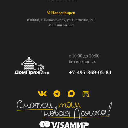
Новосибирск
630008, г. Новосибирск, ул. Шевченко, 2/1
Магазин закрыт
с 10:00 до 20:00
без выходных
+7-495-369-05-84