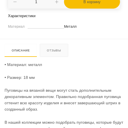
В корзину
Характеристики
Материал
Металл
ОПИСАНИЕ
ОТЗЫВЫ
• Материал: металл
• Размер: 18 мм
Пуговицы на вязаной вещи могут стать дополнительным
декоративным элементом. Правильно подобранная пуговица
оттенит всю красоту изделия и внесет завершающий штрих в
созданный образ.
В нашей коллекции можно подобрать пуговицы, которые будут