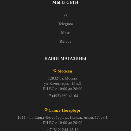
МЫ В СЕТИ
Vk
Telegram
Макс
Rutube
НАШИ МАГАЗИНЫ
Москва
129327, г. Москва
ул. Коминтерна, 15 к.3
ПН-ВС с 10:00 до 20:00
+7 (495) 369-41-64
Санкт-Петербург
191144, г. Санкт-Петербург, ул. Исполкомская, 17, ст. 1
ПН-ВС с 10:00 до 20:00
+ 7 (812) 244-13-18