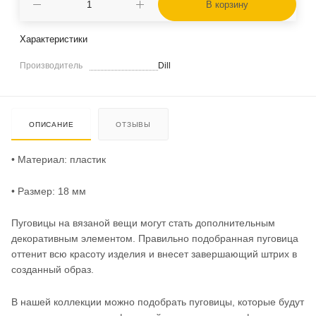
В корзину
Характеристики
Производитель
Dill
ОПИСАНИЕ
ОТЗЫВЫ
• Материал: пластик
• Размер: 18 мм
Пуговицы на вязаной вещи могут стать дополнительным
декоративным элементом. Правильно подобранная пуговица
оттенит всю красоту изделия и внесет завершающий штрих в
созданный образ.
В нашей коллекции можно подобрать пуговицы, которые будут