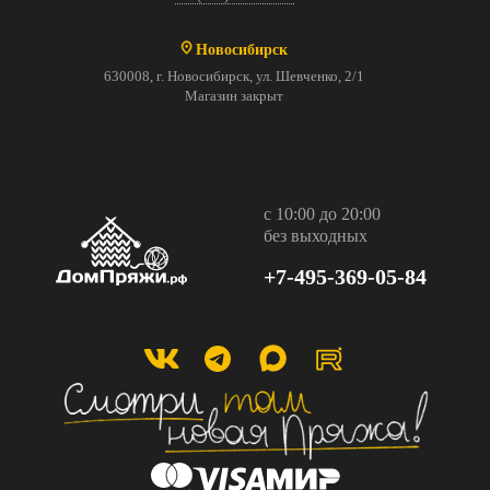
Новосибирск
630008, г. Новосибирск, ул. Шевченко, 2/1
Магазин закрыт
с 10:00 до 20:00
без выходных
+7-495-369-05-84