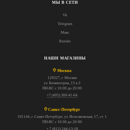
МЫ В СЕТИ
Vk
Telegram
Макс
Rutube
НАШИ МАГАЗИНЫ
Москва
129327, г. Москва
ул. Коминтерна, 15 к.3
ПН-ВС с 10:00 до 20:00
+7 (495) 369-41-64
Санкт-Петербург
191144, г. Санкт-Петербург, ул. Исполкомская, 17, ст. 1
ПН-ВС с 10:00 до 20:00
+ 7 (812) 244-13-18