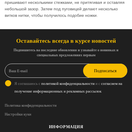
пришивают несколькими стежками, не притягивая и оставляя
небольшой зазор. Затем под пуговицей делают несколько
витков нитки, чтобы получилось подобие ножки.
Оставайтесь всегда в курсе новостей
Подпишитесь на последние обновления и узнавайте о новинках и
специальных предложениях первым
Подписаться
Я соглашаюсь с
политикой конфиденциальности
и с
согласием на
получение информационных и рекламных рассылок
Политика конфиденциальности
Настройки куки
ИНФОРМАЦИЯ