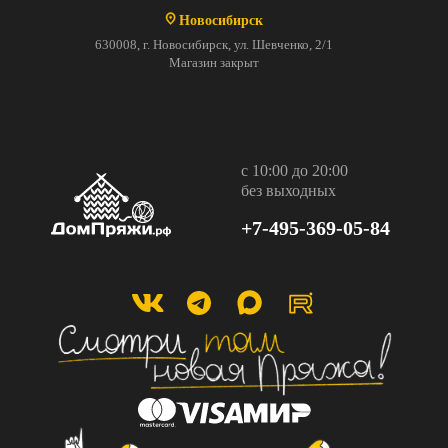
Новосибирск
630008, г. Новосибирск, ул. Шевченко, 2/1
Магазин закрыт
с 10:00 до 20:00
без выходных
+7-495-369-05-84