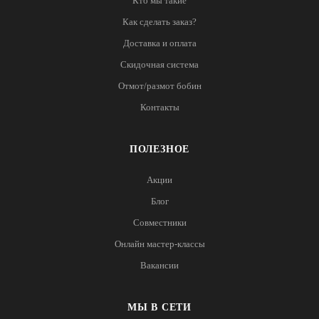
Кто мы такие
Как сделать заказ?
Доставка и оплата
Скидочная система
Отмот/размот бобин
Контакты
ПОЛЕЗНОЕ
Акции
Блог
Совместники
Онлайн мастер-классы
Вакансии
МЫ В СЕТИ