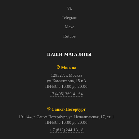
Vk
Telegram
Макс
Rutube
НАШИ МАГАЗИНЫ
Москва
129327, г. Москва
ул. Коминтерна, 15 к.3
ПН-ВС с 10:00 до 20:00
+7 (495) 369-41-64
Санкт-Петербург
191144, г. Санкт-Петербург, ул. Исполкомская, 17, ст. 1
ПН-ВС с 10:00 до 20:00
+ 7 (812) 244-13-18