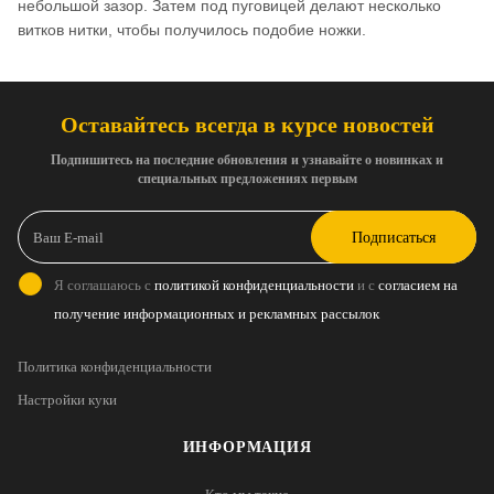
небольшой зазор. Затем под пуговицей делают несколько
витков нитки, чтобы получилось подобие ножки.
Оставайтесь всегда в курсе новостей
Подпишитесь на последние обновления и узнавайте о новинках и
специальных предложениях первым
Подписаться
Я соглашаюсь с
политикой конфиденциальности
и с
согласием на
получение информационных и рекламных рассылок
Политика конфиденциальности
Настройки куки
ИНФОРМАЦИЯ