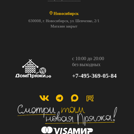
Новосибирск
630008, г. Новосибирск, ул. Шевченко, 2/1
Магазин закрыт
с 10:00 до 20:00
без выходных
+7-495-369-05-84