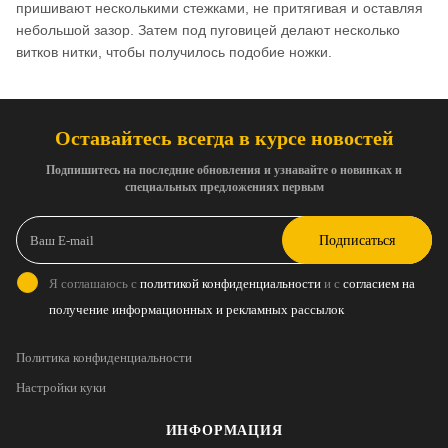
пришивают несколькими стежками, не притягивая и оставляя
небольшой зазор. Затем под пуговицей делают несколько
витков нитки, чтобы получилось подобие ножки.
Оставайтесь всегда в курсе новостей
Подпишитесь на последние обновления и узнавайте о новинках и
специальных предложениях первым
Подписаться
Я соглашаюсь с
политикой конфиденциальности
и с
согласием на
получение информационных и рекламных рассылок
Политика конфиденциальности
Настройки куки
ИНФОРМАЦИЯ