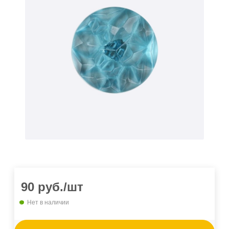
90
руб.
/шт
Нет в наличии