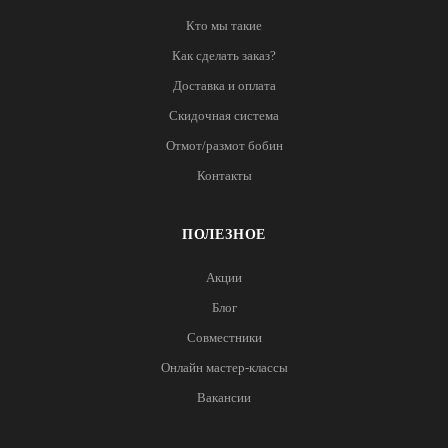
Кто мы такие
Как сделать заказ?
Доставка и оплата
Скидочная система
Отмот/размот бобин
Контакты
ПОЛЕЗНОЕ
Акции
Блог
Совместники
Онлайн мастер-классы
Вакансии