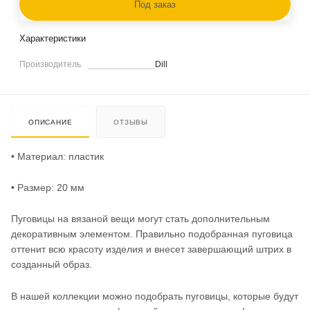
Под заказ
Характеристики
Производитель
Dill
ОПИСАНИЕ
ОТЗЫВЫ
• Материал: пластик
• Размер: 20 мм
Пуговицы на вязаной вещи могут стать дополнительным
декоративным элементом. Правильно подобранная пуговица
оттенит всю красоту изделия и внесет завершающий штрих в
созданный образ.
В нашей коллекции можно подобрать пуговицы, которые будут