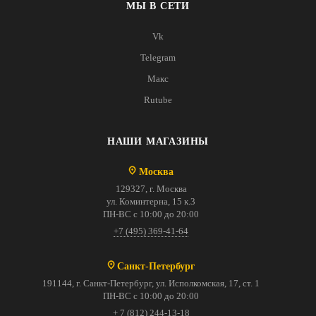
МЫ В СЕТИ
Vk
Telegram
Макс
Rutube
НАШИ МАГАЗИНЫ
Москва
129327, г. Москва
ул. Коминтерна, 15 к.3
ПН-ВС с 10:00 до 20:00
+7 (495) 369-41-64
Санкт-Петербург
191144, г. Санкт-Петербург, ул. Исполкомская, 17, ст. 1
ПН-ВС с 10:00 до 20:00
+ 7 (812) 244-13-18