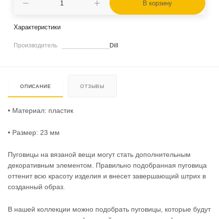
В корзину
Характеристики
Производитель
Dill
ОПИСАНИЕ
ОТЗЫВЫ
• Материал: пластик
• Размер: 23 мм
Пуговицы на вязаной вещи могут стать дополнительным
декоративным элементом. Правильно подобранная пуговица
оттенит всю красоту изделия и внесет завершающий штрих в
созданный образ.
В нашей коллекции можно подобрать пуговицы, которые будут