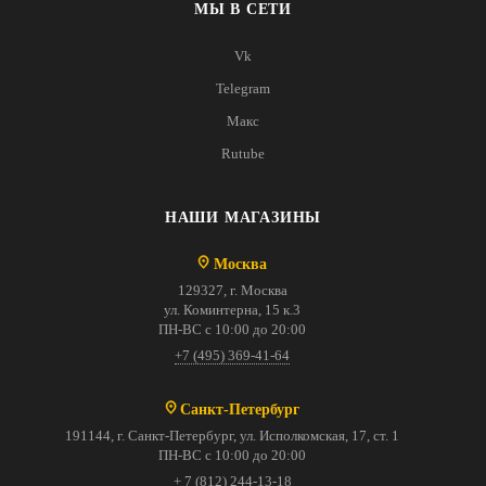
МЫ В СЕТИ
Vk
Telegram
Макс
Rutube
НАШИ МАГАЗИНЫ
Москва
129327, г. Москва
ул. Коминтерна, 15 к.3
ПН-ВС с 10:00 до 20:00
+7 (495) 369-41-64
Санкт-Петербург
191144, г. Санкт-Петербург, ул. Исполкомская, 17, ст. 1
ПН-ВС с 10:00 до 20:00
+ 7 (812) 244-13-18