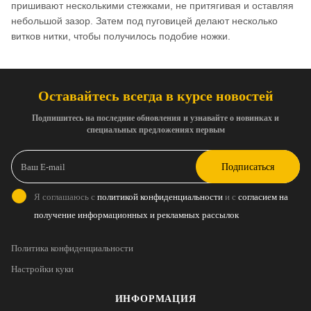
пришивают несколькими стежками, не притягивая и оставляя
небольшой зазор. Затем под пуговицей делают несколько
витков нитки, чтобы получилось подобие ножки.
Оставайтесь всегда в курсе новостей
Подпишитесь на последние обновления и узнавайте о новинках и
специальных предложениях первым
Подписаться
Я соглашаюсь с
политикой конфиденциальности
и с
согласием на
получение информационных и рекламных рассылок
Политика конфиденциальности
Настройки куки
ИНФОРМАЦИЯ