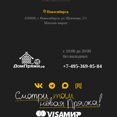
Новосибирск
630008, г. Новосибирск, ул. Шевченко, 2/1
Магазин закрыт
с 10:00 до 20:00
без выходных
+7-495-369-05-84