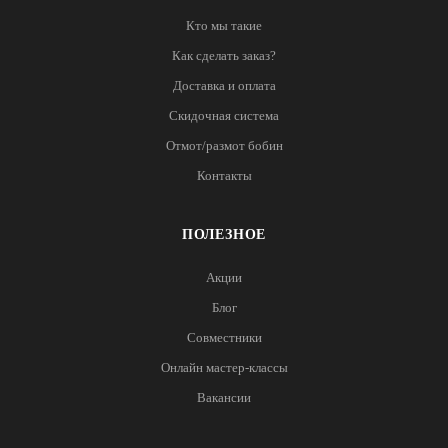
Кто мы такие
Как сделать заказ?
Доставка и оплата
Скидочная система
Отмот/размот бобин
Контакты
ПОЛЕЗНОЕ
Акции
Блог
Совместники
Онлайн мастер-классы
Вакансии