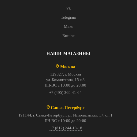
Vk
Telegram
Макс
Rutube
НАШИ МАГАЗИНЫ
Москва
129327, г. Москва
ул. Коминтерна, 15 к.3
ПН-ВС с 10:00 до 20:00
+7 (495) 369-41-64
Санкт-Петербург
191144, г. Санкт-Петербург, ул. Исполкомская, 17, ст. 1
ПН-ВС с 10:00 до 20:00
+ 7 (812) 244-13-18