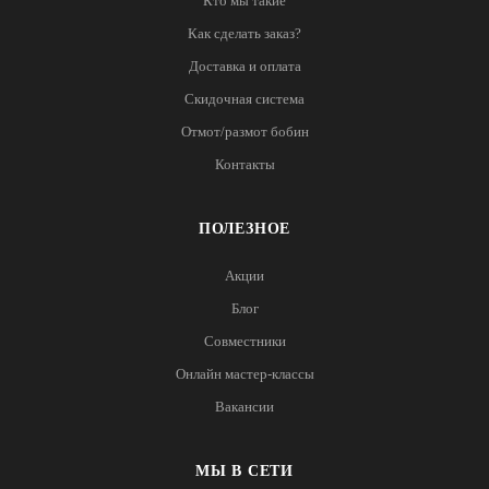
Кто мы такие
Как сделать заказ?
Доставка и оплата
Скидочная система
Отмот/размот бобин
Контакты
ПОЛЕЗНОЕ
Акции
Блог
Совместники
Онлайн мастер-классы
Вакансии
МЫ В СЕТИ