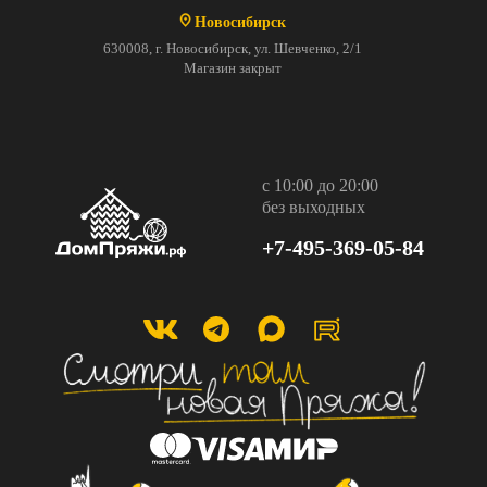
Новосибирск
630008, г. Новосибирск, ул. Шевченко, 2/1
Магазин закрыт
с 10:00 до 20:00
без выходных
+7-495-369-05-84