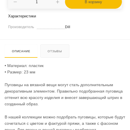
В корзину
Характеристики
Производитель
Dill
ОПИСАНИЕ
ОТЗЫВЫ
• Материал: пластик
• Размер: 23 мм
Пуговицы на вязаной вещи могут стать дополнительным
декоративным элементом. Правильно подобранная пуговица
оттенит всю красоту изделия и внесет завершающий штрих в
созданный образ.
В нашей коллекции можно подобрать пуговицы, которые будут
сочетаться с цветом и фактурой пряжи, а также с фасоном
вещи. Для вязаных вещей пуговицы подбирают