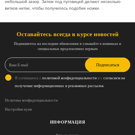
небольшой зазор. Затем под пуговицей делают несколько
витков нитки, чтобы получилось подобие ножки.
Оставайтесь всегда в курсе новостей
Подпишитесь на последние обновления и узнавайте о новинках и
специальных предложениях первым
Подписаться
Я соглашаюсь с
политикой конфиденциальности
и с
согласием на
получение информационных и рекламных рассылок
Политика конфиденциальности
Настройки куки
ИНФОРМАЦИЯ