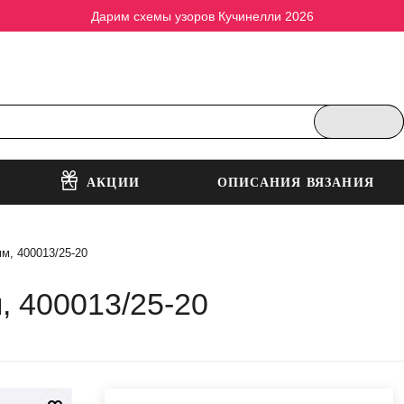
Дарим схемы узоров Кучинелли 2026
АКЦИИ
ОПИСАНИЯ ВЯЗАНИЯ
мм, 400013/25-20
, 400013/25-20