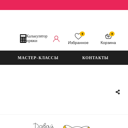
0
0
Калькулятор
пряжи
Избранное
Корзина
МАСТЕР-КЛАССЫ
КОНТАКТЫ