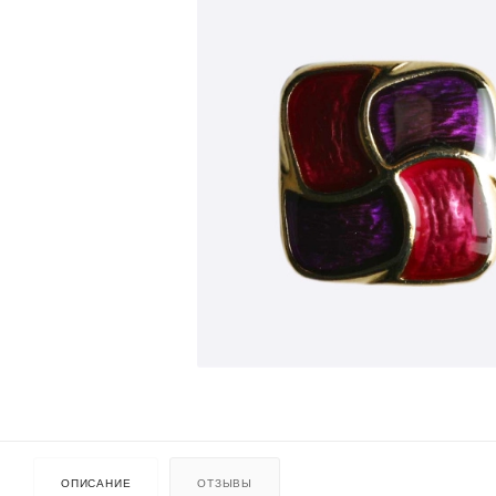
ОПИСАНИЕ
ОТЗЫВЫ