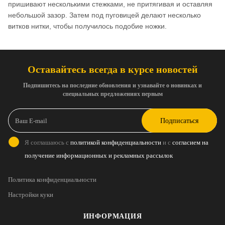
пришивают несколькими стежками, не притягивая и оставляя
небольшой зазор. Затем под пуговицей делают несколько
витков нитки, чтобы получилось подобие ножки.
Оставайтесь всегда в курсе новостей
Подпишитесь на последние обновления и узнавайте о новинках и
специальных предложениях первым
Подписаться
Я соглашаюсь с
политикой конфиденциальности
и с
согласием на
получение информационных и рекламных рассылок
Политика конфиденциальности
Настройки куки
ИНФОРМАЦИЯ