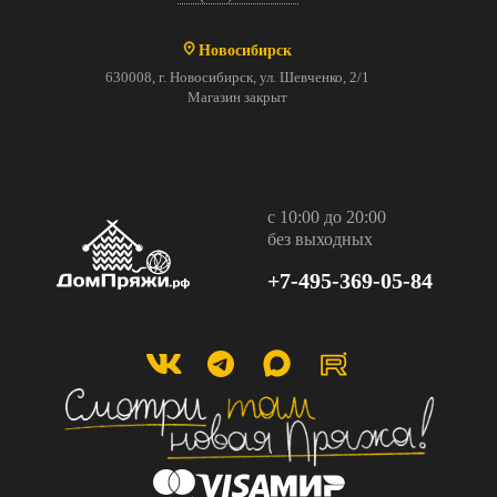
Новосибирск
630008, г. Новосибирск, ул. Шевченко, 2/1
Магазин закрыт
с 10:00 до 20:00
без выходных
+7-495-369-05-84