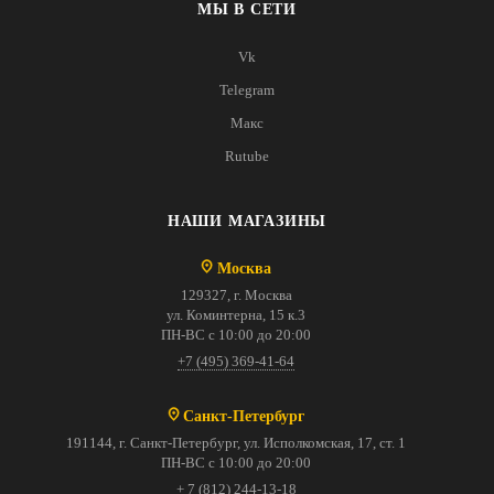
МЫ В СЕТИ
Vk
Telegram
Макс
Rutube
НАШИ МАГАЗИНЫ
Москва
129327, г. Москва
ул. Коминтерна, 15 к.3
ПН-ВС с 10:00 до 20:00
+7 (495) 369-41-64
Санкт-Петербург
191144, г. Санкт-Петербург, ул. Исполкомская, 17, ст. 1
ПН-ВС с 10:00 до 20:00
+ 7 (812) 244-13-18