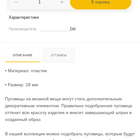
В корзину
Характеристики
Производитель
Dill
ОПИСАНИЕ
ОТЗЫВЫ
• Материал: пластик
• Размер: 28 мм
Пуговицы на вязаной вещи могут стать дополнительным
декоративным элементом. Правильно подобранная пуговица
оттенит всю красоту изделия и внесет завершающий штрих в
созданный образ.
В нашей коллекции можно подобрать пуговицы, которые будут