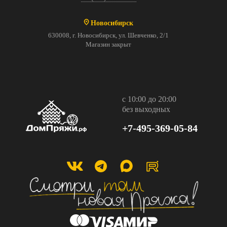
Новосибирск
630008, г. Новосибирск, ул. Шевченко, 2/1
Магазин закрыт
с 10:00 до 20:00
без выходных
+7-495-369-05-84