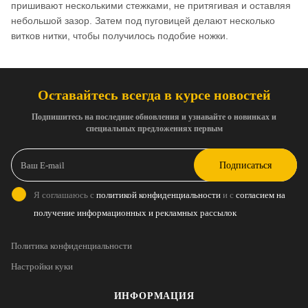
пришивают несколькими стежками, не притягивая и оставляя
небольшой зазор. Затем под пуговицей делают несколько
витков нитки, чтобы получилось подобие ножки.
Оставайтесь всегда в курсе новостей
Подпишитесь на последние обновления и узнавайте о новинках и
специальных предложениях первым
Подписаться
Я соглашаюсь с
политикой конфиденциальности
и с
согласием на
получение информационных и рекламных рассылок
Политика конфиденциальности
Настройки куки
ИНФОРМАЦИЯ