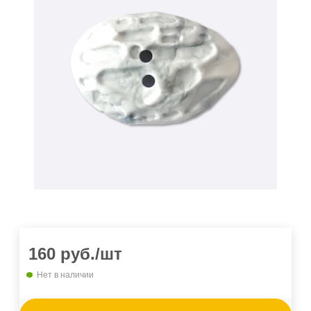
160
руб.
/шт
Нет в наличии