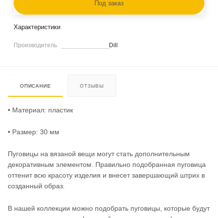
Под заказ
Характеристики
Производитель
Dill
ОПИСАНИЕ
ОТЗЫВЫ
• Материал: пластик
• Размер: 30 мм
Пуговицы на вязаной вещи могут стать дополнительным
декоративным элементом. Правильно подобранная пуговица
оттенит всю красоту изделия и внесет завершающий штрих в
созданный образ.
В нашей коллекции можно подобрать пуговицы, которые будут