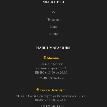
МЫ В СЕТИ
Vk
Telegram
Макс
Rutube
НАШИ МАГАЗИНЫ
Москва
129327, г. Москва
ул. Коминтерна, 15 к.3
ПН-ВС с 10:00 до 20:00
+7 (495) 369-41-64
Санкт-Петербург
191144, г. Санкт-Петербург, ул. Исполкомская, 17, ст. 1
ПН-ВС с 10:00 до 20:00
+ 7 (812) 244-13-18