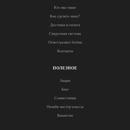
Кто мы такие
Как сделать заказ?
Доставка и оплата
Скидочная система
Отмот/размот бобин
Контакты
ПОЛЕЗНОЕ
Акции
Блог
Совместники
Онлайн мастер-классы
Вакансии