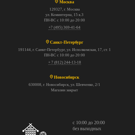
Москва
129327, г. Москва
ул. Коминтерна, 15 к.3
ПН-ВС с 10:00 до 20:00
+7 (495) 369-41-64
Санкт-Петербург
191144, г. Санкт-Петербург, ул. Исполкомская, 17, ст. 1
ПН-ВС с 10:00 до 20:00
+ 7 (812) 244-13-18
Новосибирск
630008, г. Новосибирск, ул. Шевченко, 2/1
Магазин закрыт
с 10:00 до 20:00
без выходных