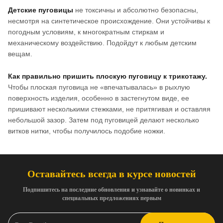
Детские пуговицы
не токсичны и абсолютно безопасны,
несмотря на синтетическое происхождение. Они устойчивы к
погодным условиям, к многократным стиркам и
механическому воздействию. Подойдут к любым детским
вещам.
Как правильно пришить плоскую пуговицу к трикотажу.
Чтобы плоская пуговица не «впечатывалась» в рыхлую
поверхность изделия, особенно в застегнутом виде, ее
пришивают несколькими стежками, не притягивая и оставляя
небольшой зазор. Затем под пуговицей делают несколько
витков нитки, чтобы получилось подобие ножки.
Оставайтесь всегда в курсе новостей
Подпишитесь на последние обновления и узнавайте о новинках и
специальных предложениях первым