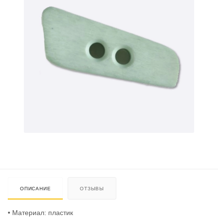
ОПИСАНИЕ
ОТЗЫВЫ
• Материал: пластик