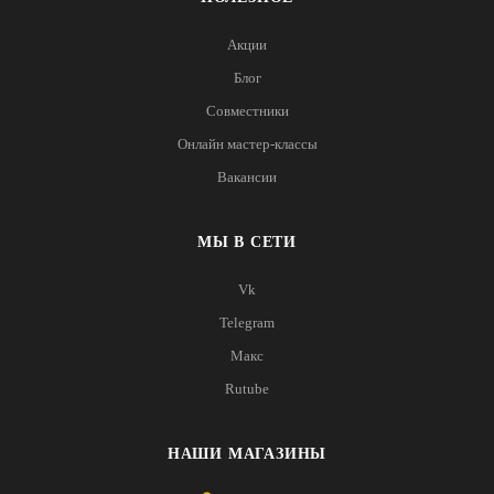
Акции
Блог
Совместники
Онлайн мастер-классы
Вакансии
МЫ В СЕТИ
Vk
Telegram
Макс
Rutube
НАШИ МАГАЗИНЫ