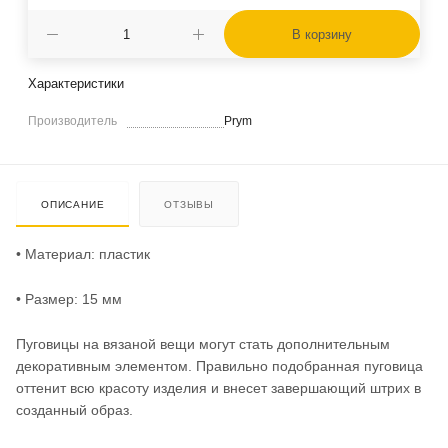
В корзину
Характеристики
Производитель
Prym
ОПИСАНИЕ
ОТЗЫВЫ
• Материал: пластик
• Размер: 15 мм
Пуговицы на вязаной вещи могут стать дополнительным
декоративным элементом. Правильно подобранная пуговица
оттенит всю красоту изделия и внесет завершающий штрих в
созданный образ.