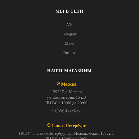
МЫ В СЕТИ
Vk
Telegram
Макс
Rutube
НАШИ МАГАЗИНЫ
Москва
129327, г. Москва
ул. Коминтерна, 15 к.3
ПН-ВС с 10:00 до 20:00
+7 (495) 369-41-64
Санкт-Петербург
191144, г. Санкт-Петербург, ул. Исполкомская, 17, ст. 1
ПН-ВС с 10:00 до 20:00