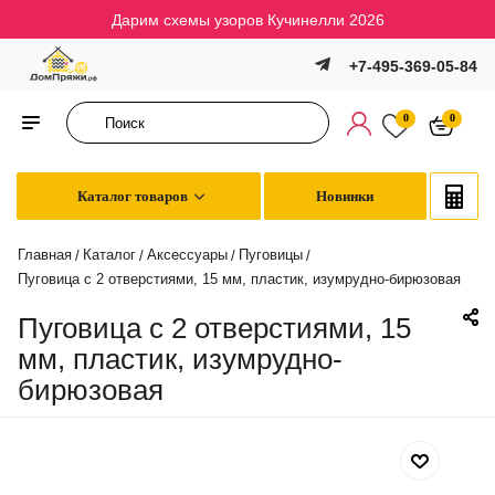
Дарим схемы узоров Кучинелли 2026
+7-495-369-05-84
0
0
Каталог товаров
Новинки
Главная
Каталог
Аксессуары
Пуговицы
/
/
/
/
Пуговица с 2 отверстиями, 15 мм, пластик, изумрудно-бирюзовая
Пуговица с 2 отверстиями, 15
мм, пластик, изумрудно-
бирюзовая