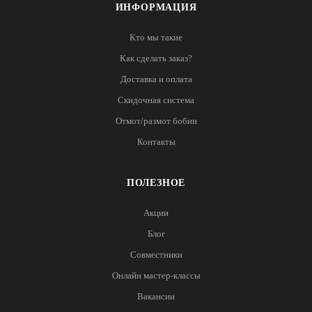
ИНФОРМАЦИЯ
Кто мы такие
Как сделать заказ?
Доставка и оплата
Скидочная система
Отмот/размот бобин
Контакты
ПОЛЕЗНОЕ
Акции
Блог
Совместники
Онлайн мастер-классы
Вакансии