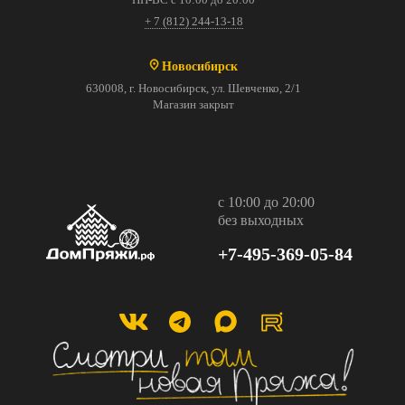
+ 7 (812) 244-13-18
Новосибирск
630008, г. Новосибирск, ул. Шевченко, 2/1
Магазин закрыт
с 10:00 до 20:00
без выходных
+7-495-369-05-84