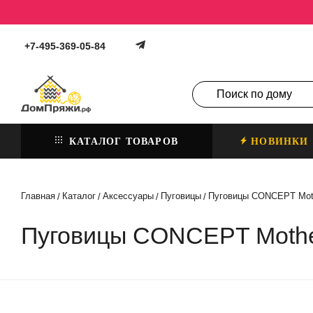
+7-495-369-05-84
КАТАЛОГ ТОВАРОВ
НОВИНКИ
Главная
Каталог
Аксессуары
Пуговицы
Пуговицы CONCEPT Mothe
/
/
/
/
Пуговицы CONCEPT Mother 