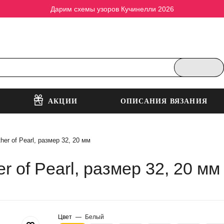
Дарим схемы узоров Кучинелли 2026
АКЦИИ
ОПИСАНИЯ ВЯЗАНИЯ
r of Pearl, размер 32, 20 мм
of Pearl, размер 32, 20 мм
Цвет
—
Белый