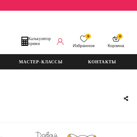
0
0
Калькулятор
пряжи
Избранное
Корзина
МАСТЕР-КЛАССЫ
КОНТАКТЫ