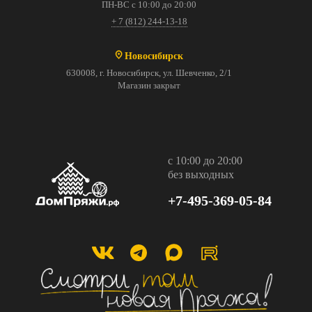
ПН-ВС с 10:00 до 20:00
+ 7 (812) 244-13-18
Новосибирск
630008, г. Новосибирск, ул. Шевченко, 2/1
Магазин закрыт
с 10:00 до 20:00
без выходных
+7-495-369-05-84