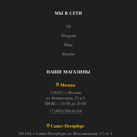
МЫ В СЕТИ
Vk
Telegram
Макс
Rutube
НАШИ МАГАЗИНЫ
Москва
129327, г. Москва
ул. Коминтерна, 15 к.3
ПН-ВС с 10:00 до 20:00
+7 (495) 369-41-64
Санкт-Петербург
191144, г. Санкт-Петербург, ул. Исполкомская, 17, ст. 1