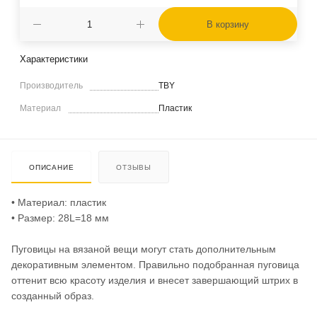
В корзину
Характеристики
Производитель
TBY
Материал
Пластик
ОПИСАНИЕ
ОТЗЫВЫ
• Материал: пластик
• Размер: 28L=18 мм
Пуговицы на вязаной вещи могут стать дополнительным
декоративным элементом. Правильно подобранная пуговица
оттенит всю красоту изделия и внесет завершающий штрих в
созданный образ.