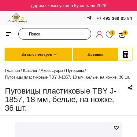
Дарим схемы узоров Кучинелли 2026
+7-495-369-05-84
0
0
Каталог товаров
Новинки
Главная
Каталог
Аксессуары
Пуговицы
/
/
/
/
Пуговицы пластиковые TBY J-1857, 18 мм, белые, на ножке, 36 шт.
Пуговицы пластиковые TBY J-
1857, 18 мм, белые, на ножке,
36 шт.