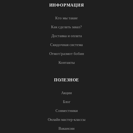
ИНФОРМАЦИЯ
Кто мы такие
Как сделать заказ?
Доставка и оплата
Скидочная система
Отмот/размот бобин
Контакты
ПОЛЕЗНОЕ
Акции
Блог
Совместники
Онлайн мастер-классы
Вакансии