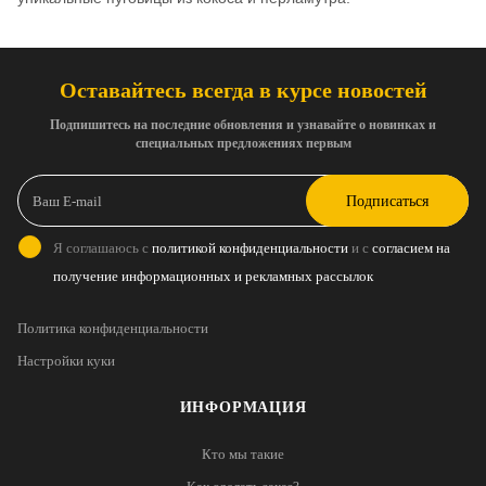
Оставайтесь всегда в курсе новостей
Подпишитесь на последние обновления и узнавайте о новинках и
специальных предложениях первым
Подписаться
Я соглашаюсь с
политикой конфиденциальности
и с
согласием на
получение информационных и рекламных рассылок
Политика конфиденциальности
Настройки куки
ИНФОРМАЦИЯ
Кто мы такие