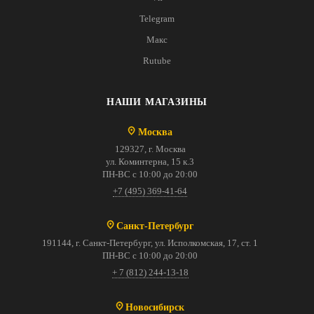
Telegram
Макс
Rutube
НАШИ МАГАЗИНЫ
Москва
129327, г. Москва
ул. Коминтерна, 15 к.3
ПН-ВС с 10:00 до 20:00
+7 (495) 369-41-64
Санкт-Петербург
191144, г. Санкт-Петербург, ул. Исполкомская, 17, ст. 1
ПН-ВС с 10:00 до 20:00
+ 7 (812) 244-13-18
Новосибирск