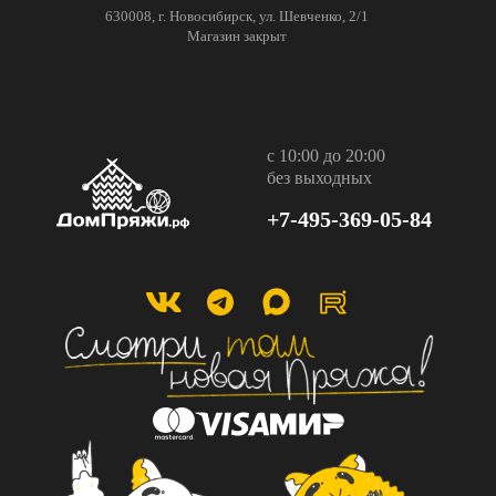
630008, г. Новосибирск, ул. Шевченко, 2/1
Магазин закрыт
с 10:00 до 20:00
без выходных
+7-495-369-05-84