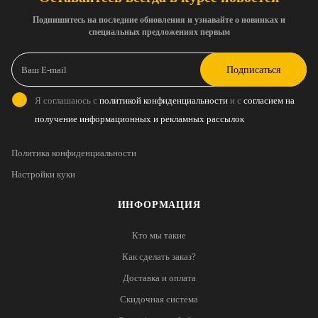
Подпишитесь на последние обновления и узнавайте о новинках и
специальных предложениях первым
Подписаться
Я соглашаюсь с
политикой конфиденциальности
и с
согласием на
получение информационных и рекламных рассылок
Политика конфиденциальности
Настройки куки
ИНФОРМАЦИЯ
Кто мы такие
Как сделать заказ?
Доставка и оплата
Скидочная система