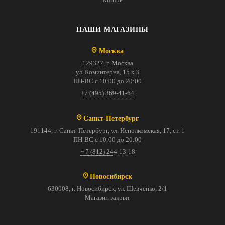
НАШИ МАГАЗИНЫ
Москва
129327, г. Москва
ул. Коминтерна, 15 к.3
ПН-ВС с 10:00 до 20:00
+7 (495) 369-41-64
Санкт-Петербург
191144, г. Санкт-Петербург, ул. Исполкомская, 17, ст. 1
ПН-ВС с 10:00 до 20:00
+ 7 (812) 244-13-18
Новосибирск
630008, г. Новосибирск, ул. Шевченко, 2/1
Магазин закрыт