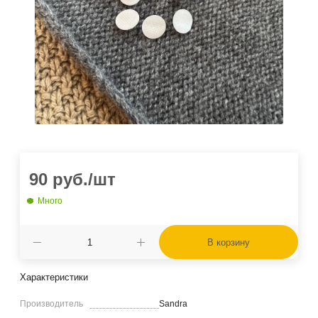
90
руб.
/шт
Много
В корзину
Характеристики
Производитель
Sandra