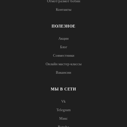
Отмот/размот бобин
Контакты
ПОЛЕЗНОЕ
Акции
Блог
Совместники
Онлайн мастер-классы
Вакансии
МЫ В СЕТИ
Vk
Telegram
Макс
Rutube