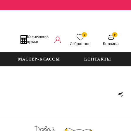
0
0
Калькулятор
пряжи
Избранное
Корзина
МАСТЕР-КЛАССЫ
КОНТАКТЫ