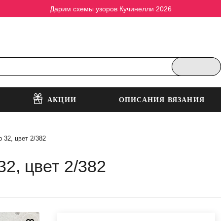
Дарим схемы узоров Кучинелли 2026
АКЦИИ
ОПИСАНИЯ ВЯЗАНИЯ
 32, цвет 2/382
2, цвет 2/382