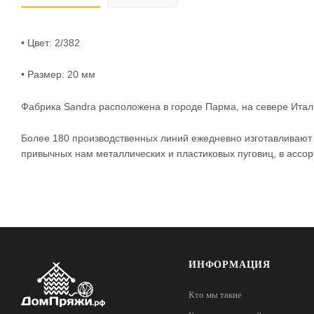
• Цвет: 2/382
• Размер: 20 мм
Фабрика Sandra расположена в городе Парма, на севере Итал
Более 180 производственных линий ежедневно изготавливают
привычных нам металлических и пластиковых пуговиц, в ассор
ИНФОРМАЦИЯ
Кто мы такие