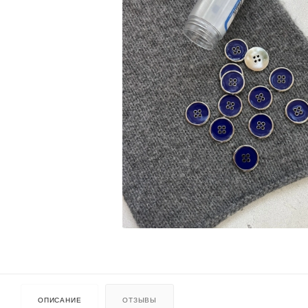
ОПИСАНИЕ
ОТЗЫВЫ