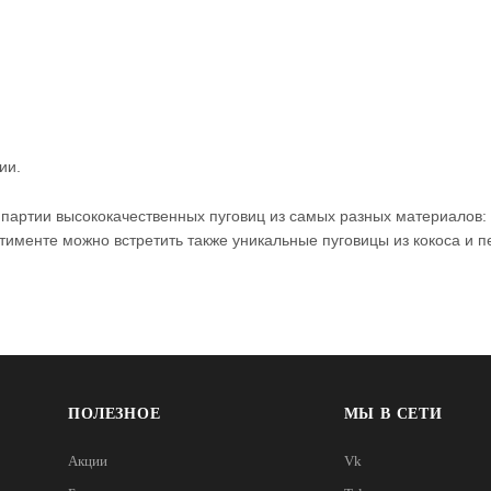
ии.
 партии высококачественных пуговиц из самых разных материалов
тименте можно встретить также уникальные пуговицы из кокоса и п
ПОЛЕЗНОЕ
МЫ В СЕТИ
Акции
Vk