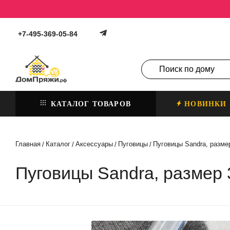
+7-495-369-05-84
КАТАЛОГ ТОВАРОВ
НОВИНКИ
Главная
Каталог
Аксессуары
Пуговицы
Пуговицы Sandra, размер
/
/
/
/
Пуговицы Sandra, размер 3