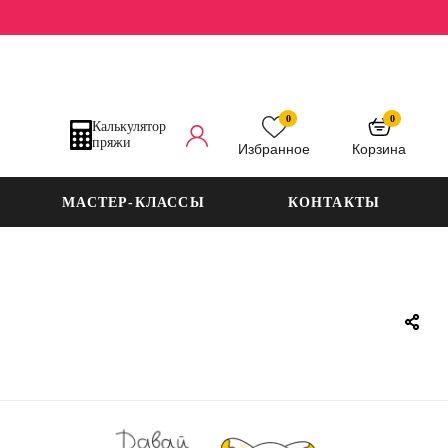
0
0
Калькулятор
пряжи
Избранное
Корзина
МАСТЕР-КЛАССЫ
КОНТАКТЫ