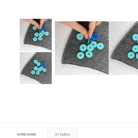
ОПИСАНИЕ
ОТЗЫВЫ