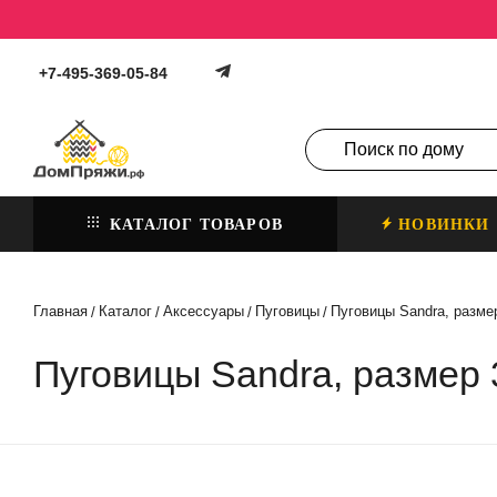
+7-495-369-05-84
КАТАЛОГ ТОВАРОВ
НОВИНКИ
Главная
Каталог
Аксессуары
Пуговицы
Пуговицы Sandra, размер
/
/
/
/
Пуговицы Sandra, размер 3