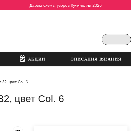
Дарим схемы узоров Кучинелли 2026
АКЦИИ
ОПИСАНИЯ ВЯЗАНИЯ
 32, цвет Col. 6
2, цвет Col. 6