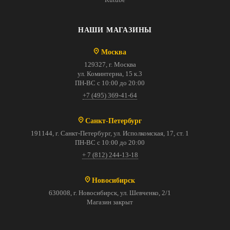
НАШИ МАГАЗИНЫ
Москва
129327, г. Москва
ул. Коминтерна, 15 к.3
ПН-ВС с 10:00 до 20:00
+7 (495) 369-41-64
Санкт-Петербург
191144, г. Санкт-Петербург, ул. Исполкомская, 17, ст. 1
ПН-ВС с 10:00 до 20:00
+ 7 (812) 244-13-18
Новосибирск
630008, г. Новосибирск, ул. Шевченко, 2/1
Магазин закрыт