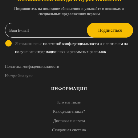
Подпишитесь на последние обновления и узнавайте о новинках и
специальных предложениях первым
Подписаться
Я соглашаюсь с
политикой конфиденциальности
и с
согласием на
получение информационных и рекламных рассылок
Политика конфиденциальности
Настройки куки
ИНФОРМАЦИЯ
Кто мы такие
Как сделать заказ?
Доставка и оплата
Скидочная система