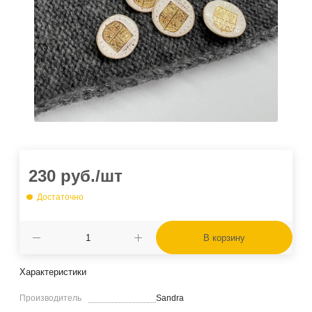
230
руб.
/шт
Достаточно
В корзину
Характеристики
Производитель
Sandra