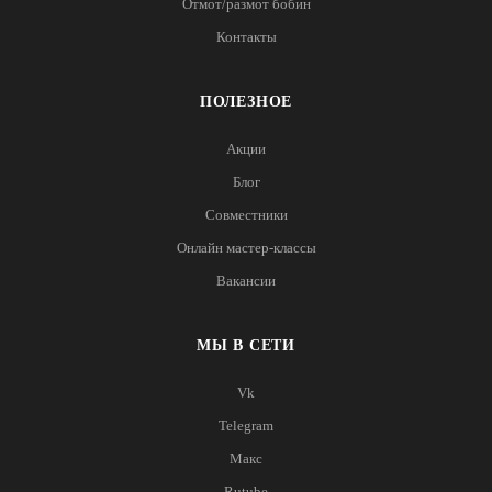
Отмот/размот бобин
Контакты
ПОЛЕЗНОЕ
Акции
Блог
Совместники
Онлайн мастер-классы
Вакансии
МЫ В СЕТИ
Vk
Telegram
Макс
Rutube