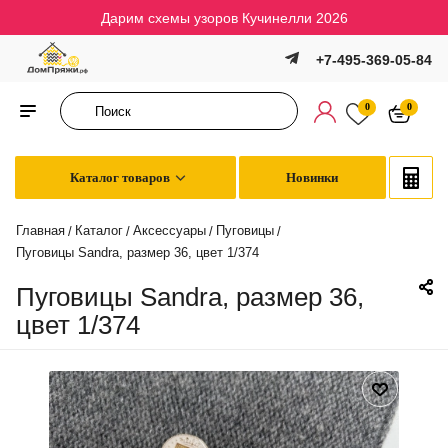
Дарим схемы узоров Кучинелли 2026
+7-495-369-05-84
0
0
Каталог товаров
Новинки
Главная
Каталог
Аксессуары
Пуговицы
/
/
/
/
Пуговицы Sandra, размер 36, цвет 1/374
Пуговицы Sandra, размер 36,
цвет 1/374