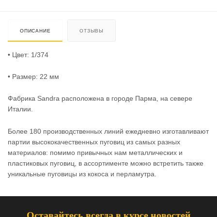
ОПИСАНИЕ
ОТЗЫВЫ
• Цвет: 1/374
• Размер: 22 мм
Фабрика Sandra расположена в городе Парма, на севере
Италии.
Более 180 производственных линий ежедневно изготавливают
партии высококачественных пуговиц из самых разных
материалов: помимо привычных нам металлических и
пластиковых пуговиц, в ассортименте можно встретить также
уникальные пуговицы из кокоса и перламутра.
Оставайтесь всегда в курсе новостей