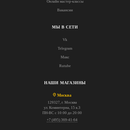
Онлайн мастер-классы
Вакансии
МЫ В СЕТИ
Vk
Telegram
Макс
Rutube
НАШИ МАГАЗИНЫ
Москва
129327, г. Москва
ул. Коминтерна, 15 к.3
ПН-ВС с 10:00 до 20:00
+7 (495) 369-41-64