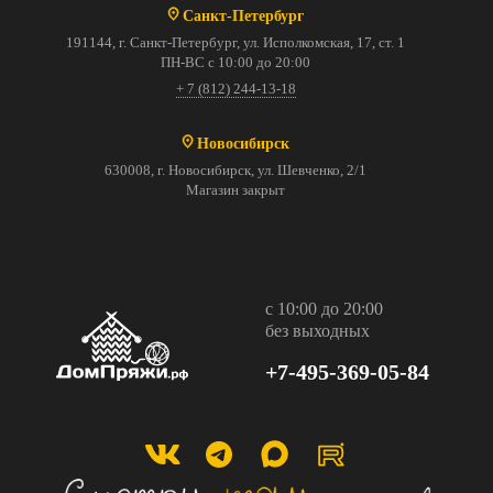
Санкт-Петербург
191144, г. Санкт-Петербург, ул. Исполкомская, 17, ст. 1
ПН-ВС с 10:00 до 20:00
+ 7 (812) 244-13-18
Новосибирск
630008, г. Новосибирск, ул. Шевченко, 2/1
Магазин закрыт
с 10:00 до 20:00
без выходных
+7-495-369-05-84