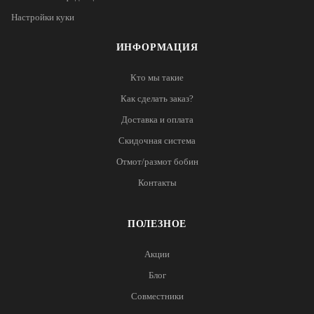
Настройки куки
ИНФОРМАЦИЯ
Кто мы такие
Как сделать заказ?
Доставка и оплата
Скидочная система
Отмот/размот бобин
Контакты
ПОЛЕЗНОЕ
Акции
Блог
Совместники