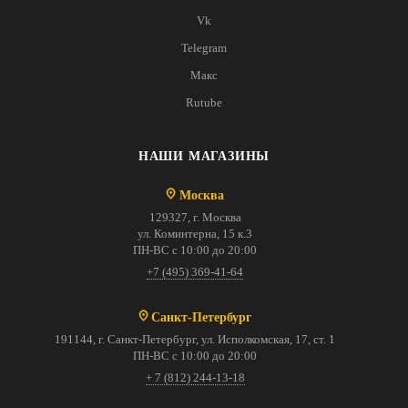
Vk
Telegram
Макс
Rutube
НАШИ МАГАЗИНЫ
Москва
129327, г. Москва
ул. Коминтерна, 15 к.3
ПН-ВС с 10:00 до 20:00
+7 (495) 369-41-64
Санкт-Петербург
191144, г. Санкт-Петербург, ул. Исполкомская, 17, ст. 1
ПН-ВС с 10:00 до 20:00
+ 7 (812) 244-13-18