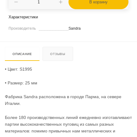
В корзину
Характеристики
Производитель
Sandra
ОПИСАНИЕ
ОТЗЫВЫ
• Цвет: S1995
• Размер: 25 мм
Фабрика Sandra расположена в городе Парма, на севере
Италии.
Более 180 производственных линий ежедневно изготавливают
партии высококачественных пуговиц из самых разных
материалов: помимо привычных нам металлических и