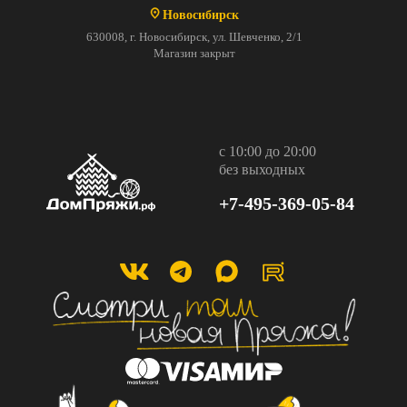
Новосибирск
630008, г. Новосибирск, ул. Шевченко, 2/1
Магазин закрыт
с 10:00 до 20:00
без выходных
+7-495-369-05-84