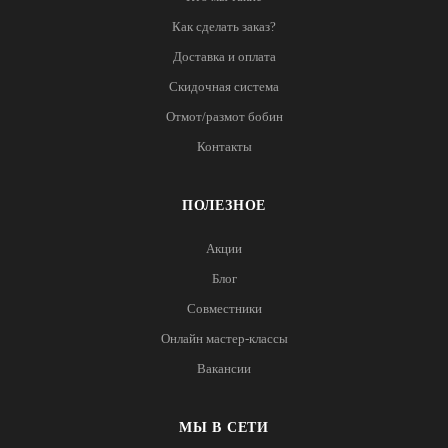
Как сделать заказ?
Доставка и оплата
Скидочная система
Отмот/размот бобин
Контакты
ПОЛЕЗНОЕ
Акции
Блог
Совместники
Онлайн мастер-классы
Вакансии
МЫ В СЕТИ