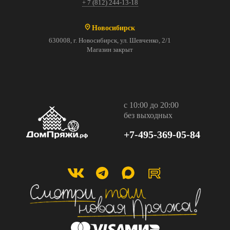
+ 7 (812) 244-13-18
Новосибирск
630008, г. Новосибирск, ул. Шевченко, 2/1
Магазин закрыт
с 10:00 до 20:00
без выходных
+7-495-369-05-84