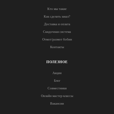
Кто мы такие
Как сделать заказ?
Доставка и оплата
Скидочная система
Отмот/размот бобин
Контакты
ПОЛЕЗНОЕ
Акции
Блог
Совместники
Онлайн мастер-классы
Вакансии