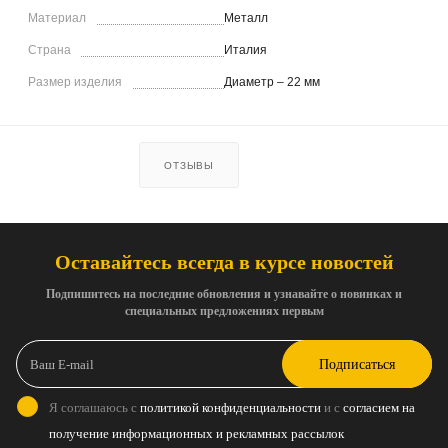
Материал
Металл
Страна
Италия
Размер изделия
Диаметр – 22 мм
ОТЗЫВЫ
Оставайтесь всегда в курсе новостей
Подпишитесь на последние обновления и узнавайте о новинках и
специальных предложениях первым
Подписаться
Я соглашаюсь с
политикой конфиденциальности
и с
согласием на
получение информационных и рекламных рассылок