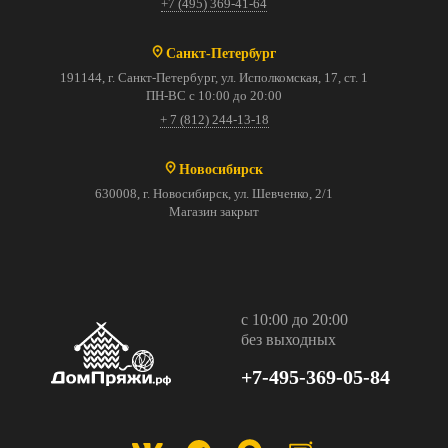
+7 (495) 369-41-64
Санкт-Петербург
191144, г. Санкт-Петербург, ул. Исполкомская, 17, ст. 1
ПН-ВС с 10:00 до 20:00
+ 7 (812) 244-13-18
Новосибирск
630008, г. Новосибирск, ул. Шевченко, 2/1
Магазин закрыт
с 10:00 до 20:00
без выходных
+7-495-369-05-84