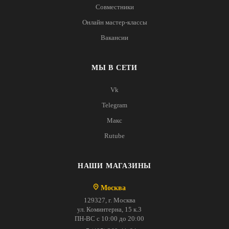
Совместники
Онлайн мастер-классы
Вакансии
МЫ В СЕТИ
Vk
Telegram
Макс
Rutube
НАШИ МАГАЗИНЫ
Москва
129327, г. Москва
ул. Коминтерна, 15 к.3
ПН-ВС с 10:00 до 20:00