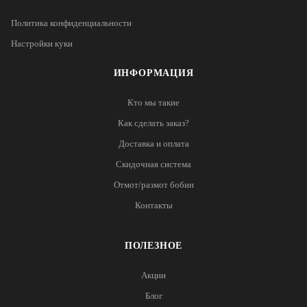
Политика конфиденциальности
Настройки куки
ИНФОРМАЦИЯ
Кто мы такие
Как сделать заказ?
Доставка и оплата
Скидочная система
Отмот/размот бобин
Контакты
ПОЛЕЗНОЕ
Акции
Блог