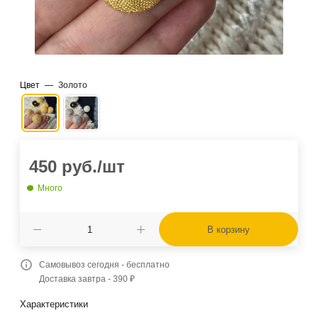
Цвет
—
Золото
450
руб.
/шт
Много
В корзину
Самовывоз сегодня - бесплатно
Доставка завтра - 390 ₽
Характеристики