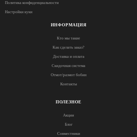
Политика конфиденциальности
Настройки куки
ИНФОРМАЦИЯ
Кто мы такие
Как сделать заказ?
Доставка и оплата
Скидочная система
Отмот/размот бобин
Контакты
ПОЛЕЗНОЕ
Акции
Блог
Совместники