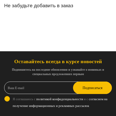
Не забудьте добавить в заказ
Оставайтесь всегда в курсе новостей
Подпишитесь на последние обновления и узнавайте о новинках и
специальных предложениях первым
Подписаться
Я соглашаюсь с
политикой конфиденциальности
и с
согласием на
получение информационных и рекламных рассылок