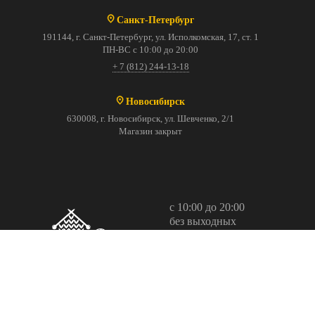
Санкт-Петербург
191144, г. Санкт-Петербург, ул. Исполкомская, 17, ст. 1
ПН-ВС с 10:00 до 20:00
+ 7 (812) 244-13-18
Новосибирск
630008, г. Новосибирск, ул. Шевченко, 2/1
Магазин закрыт
с 10:00 до 20:00
без выходных
+7-495-369-05-84