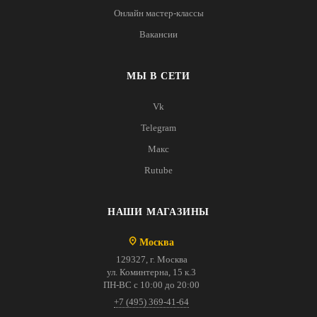
Онлайн мастер-классы
Вакансии
МЫ В СЕТИ
Vk
Telegram
Макс
Rutube
НАШИ МАГАЗИНЫ
Москва
129327, г. Москва
ул. Коминтерна, 15 к.3
ПН-ВС с 10:00 до 20:00
+7 (495) 369-41-64