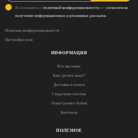
Я соглашаюсь с
политикой конфиденциальности
и с
согласием на
получение информационных и рекламных рассылок
Политика конфиденциальности
Настройки куки
ИНФОРМАЦИЯ
Кто мы такие
Как сделать заказ?
Доставка и оплата
Скидочная система
Отмот/размот бобин
Контакты
ПОЛЕЗНОЕ