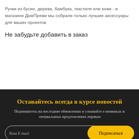
Ручки из бусин, дерева, бамбука, текстиля или кожи - в
магазине ДомПряжи мы собрали только лучшие аксессуары
для ваших проектов.
Не забудьте добавить в заказ
Оставайтесь всегда в курсе новостей
Подпишитесь на последние обновления и узнавайте о новинках и
специальных предложениях первым
Подписаться