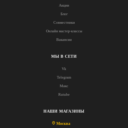
Акции
Блог
Совместники
Онлайн мастер-классы
Вакансии
МЫ В СЕТИ
Vk
Telegram
Макс
Rutube
НАШИ МАГАЗИНЫ
Москва