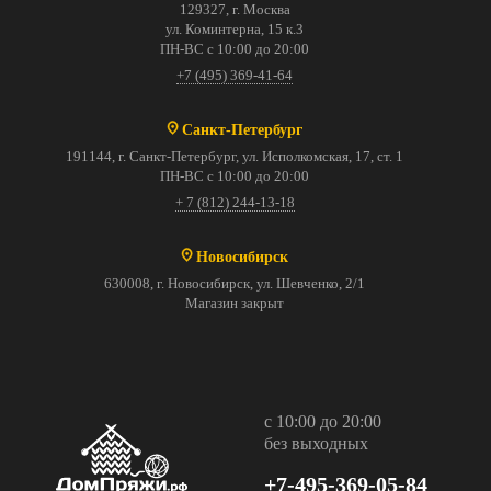
129327, г. Москва
ул. Коминтерна, 15 к.3
ПН-ВС с 10:00 до 20:00
+7 (495) 369-41-64
Санкт-Петербург
191144, г. Санкт-Петербург, ул. Исполкомская, 17, ст. 1
ПН-ВС с 10:00 до 20:00
+ 7 (812) 244-13-18
Новосибирск
630008, г. Новосибирск, ул. Шевченко, 2/1
Магазин закрыт
с 10:00 до 20:00
без выходных
+7-495-369-05-84