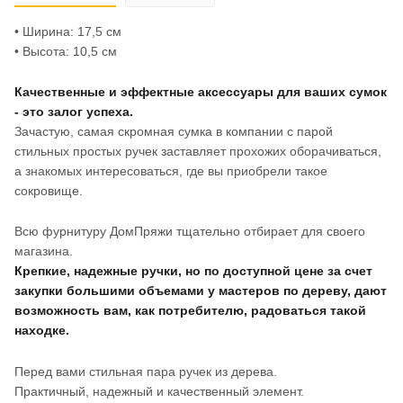
• Ширина: 17,5 см
• Высота: 10,5 см
Качественные и эффектные аксессуары для ваших сумок
- это залог успеха.
Зачастую, самая скромная сумка в компании с парой
стильных простых ручек заставляет прохожих оборачиваться,
а знакомых интересоваться, где вы приобрели такое
сокровище.
Всю фурнитуру ДомПряжи тщательно отбирает для своего
магазина.
Крепкие, надежные ручки, но по доступной цене за счет
закупки большими объемами у мастеров по дереву, дают
возможность вам, как потребителю, радоваться такой
находке.
Перед вами стильная пара ручек из дерева.
Практичный, надежный и качественный элемент.