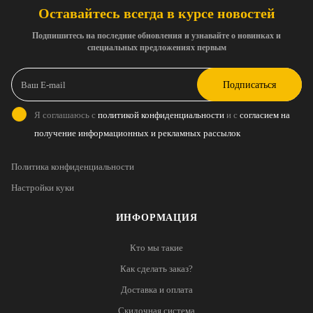
Оставайтесь всегда в курсе новостей
Подпишитесь на последние обновления и узнавайте о новинках и
специальных предложениях первым
Подписаться
Я соглашаюсь с
политикой конфиденциальности
и с
согласием на
получение информационных и рекламных рассылок
Политика конфиденциальности
Настройки куки
ИНФОРМАЦИЯ
Кто мы такие
Как сделать заказ?
Доставка и оплата
Скидочная система