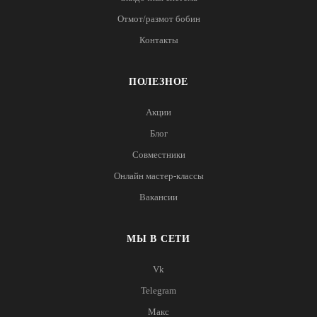
Отмот/размот бобин
Контакты
ПОЛЕЗНОЕ
Акции
Блог
Совместники
Онлайн мастер-классы
Вакансии
МЫ В СЕТИ
Vk
Telegram
Макс