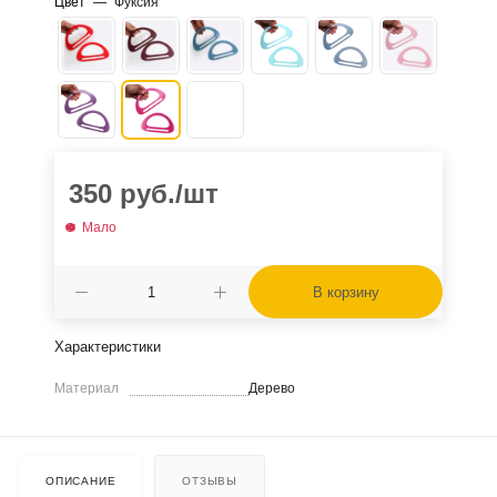
Цвет
—
Фуксия
350
руб.
/шт
Мало
В корзину
Характеристики
Материал
Дерево
ОПИСАНИЕ
ОТЗЫВЫ