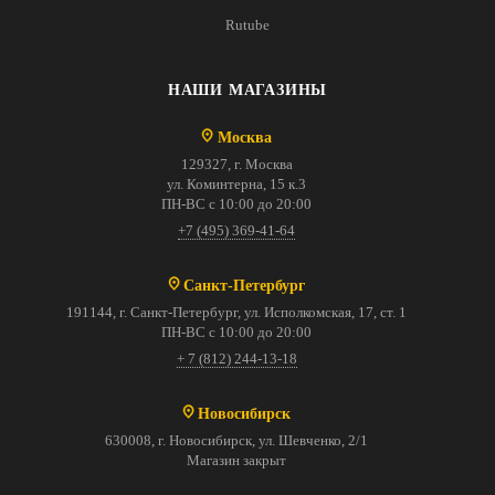
Rutube
НАШИ МАГАЗИНЫ
Москва
129327, г. Москва
ул. Коминтерна, 15 к.3
ПН-ВС с 10:00 до 20:00
+7 (495) 369-41-64
Санкт-Петербург
191144, г. Санкт-Петербург, ул. Исполкомская, 17, ст. 1
ПН-ВС с 10:00 до 20:00
+ 7 (812) 244-13-18
Новосибирск
630008, г. Новосибирск, ул. Шевченко, 2/1
Магазин закрыт