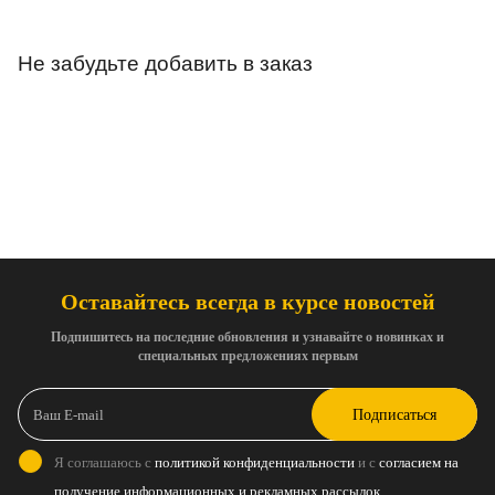
Не забудьте добавить в заказ
Оставайтесь всегда в курсе новостей
Подпишитесь на последние обновления и узнавайте о новинках и
специальных предложениях первым
Подписаться
Я соглашаюсь с
политикой конфиденциальности
и с
согласием на
получение информационных и рекламных рассылок