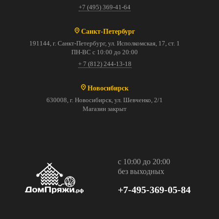
+7 (495) 369-41-64
Санкт-Петербург
191144, г. Санкт-Петербург, ул. Исполкомская, 17, ст. 1
ПН-ВС с 10:00 до 20:00
+ 7 (812) 244-13-18
Новосибирск
630008, г. Новосибирск, ул. Шевченко, 2/1
Магазин закрыт
с 10:00 до 20:00
без выходных
+7-495-369-05-84