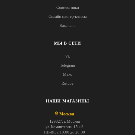
Совместники
Онлайн мастер-классы
Вакансии
МЫ В СЕТИ
Vk
Telegram
Макс
Rutube
НАШИ МАГАЗИНЫ
Москва
129327, г. Москва
ул. Коминтерна, 15 к.3
ПН-ВС с 10:00 до 20:00