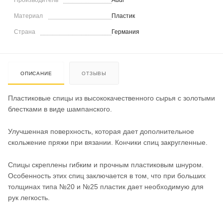
Материал
Пластик
Страна
Германия
ОПИСАНИЕ
ОТЗЫВЫ
Пластиковые спицы из высококачественного сырья с золотыми
блестками в виде шампанского.
Улучшенная поверхность, которая дает дополнительное
скольжение пряжи при вязании. Кончики спиц закругленные.
Спицы скреплены гибким и прочным пластиковым шнуром.
Особенность этих спиц заключается в том, что при больших
толщинах типа №20 и №25 пластик дает необходимую для
рук легкость.