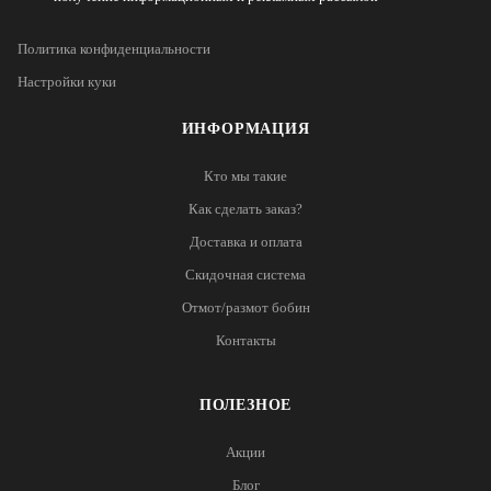
Политика конфиденциальности
Настройки куки
ИНФОРМАЦИЯ
Кто мы такие
Как сделать заказ?
Доставка и оплата
Скидочная система
Отмот/размот бобин
Контакты
ПОЛЕЗНОЕ
Акции
Блог