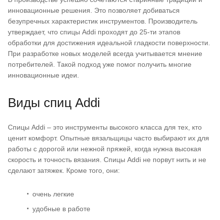
инновационные решения. Это позволяет добиваться
безупречных характеристик инструментов. Производитель
утверждает, что спицы Addi проходят до 25-ти этапов
обработки для достижения идеальной гладкости поверхности.
При разработке новых моделей всегда учитывается мнение
потребителей. Такой подход уже помог получить многие
инновационные идеи.
Виды спиц Addi
Спицы Addi – это инструменты высокого класса для тех, кто
ценит комфорт. Опытные вязальщицы часто выбирают их для
работы с дорогой или нежной пряжей, когда нужна высокая
скорость и точность вязания. Спицы Addi не порвут нить и не
сделают затяжек. Кроме того, они:
очень легкие
удобные в работе