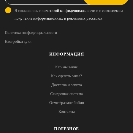
Я соглашаюсь с
политикой конфиденциальности
и с
согласием на
получение информационных и рекламных рассылок
Политика конфиденциальности
Настройки куки
ИНФОРМАЦИЯ
Кто мы такие
Как сделать заказ?
Доставка и оплата
Скидочная система
Отмот/размот бобин
Контакты
ПОЛЕЗНОЕ