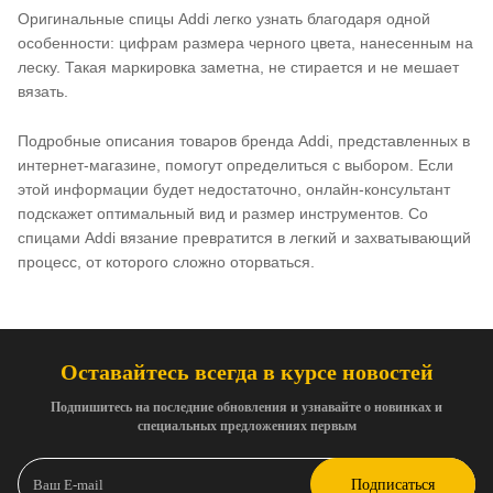
Оригинальные спицы Addi легко узнать благодаря одной
особенности: цифрам размера черного цвета, нанесенным на
леску. Такая маркировка заметна, не стирается и не мешает
вязать.
Подробные описания товаров бренда Addi, представленных в
интернет-магазине, помогут определиться с выбором. Если
этой информации будет недостаточно, онлайн-консультант
подскажет оптимальный вид и размер инструментов. Со
спицами Addi вязание превратится в легкий и захватывающий
процесс, от которого сложно оторваться.
Оставайтесь всегда в курсе новостей
Подпишитесь на последние обновления и узнавайте о новинках и
специальных предложениях первым
Подписаться