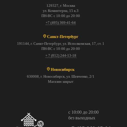
129327, г. Москва
ул. Коминтерна, 15 к.3
ПН-ВС с 10:00 до 20:00
+7 (495) 369-41-64
Санкт-Петербург
191144, г. Санкт-Петербург, ул. Исполкомская, 17, ст. 1
ПН-ВС с 10:00 до 20:00
+ 7 (812) 244-13-18
Новосибирск
630008, г. Новосибирск, ул. Шевченко, 2/1
Магазин закрыт
с 10:00 до 20:00
без выходных