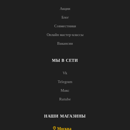
Акции
Блог
Совместники
Онлайн мастер-классы
Вакансии
МЫ В СЕТИ
Vk
Telegram
Макс
Rutube
НАШИ МАГАЗИНЫ
Москва