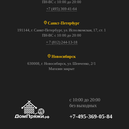
ПН-ВС с 10:00 до 20:00
+7 (495) 369-41-64
Санкт-Петербург
191144, г. Санкт-Петербург, ул. Исполкомская, 17, ст. 1
ПН-ВС с 10:00 до 20:00
+ 7 (812) 244-13-18
Новосибирск
630008, г. Новосибирск, ул. Шевченко, 2/1
Магазин закрыт
с 10:00 до 20:00
без выходных
+7-495-369-05-84