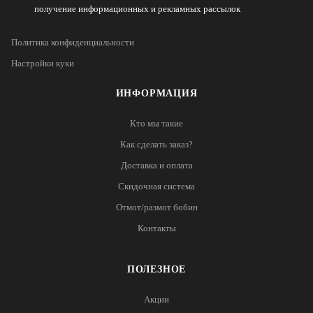
получение информационных и рекламных рассылок
Политика конфиденциальности
Настройки куки
ИНФОРМАЦИЯ
Кто мы такие
Как сделать заказ?
Доставка и оплата
Скидочная система
Отмот/размот бобин
Контакты
ПОЛЕЗНОЕ
Акции