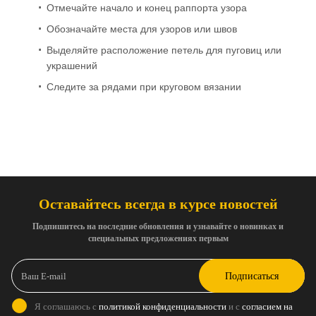
Отмечайте начало и конец раппорта узора
Обозначайте места для узоров или швов
Выделяйте расположение петель для пуговиц или
украшений
Следите за рядами при круговом вязании
Оставайтесь всегда в курсе новостей
Подпишитесь на последние обновления и узнавайте о новинках и
специальных предложениях первым
Подписаться
Я соглашаюсь с
политикой конфиденциальности
и с
согласием на