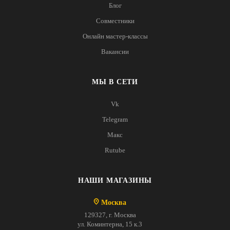
Блог
Совместники
Онлайн мастер-классы
Вакансии
МЫ В СЕТИ
Vk
Telegram
Макс
Rutube
НАШИ МАГАЗИНЫ
Москва
129327, г. Москва
ул. Коминтерна, 15 к.3