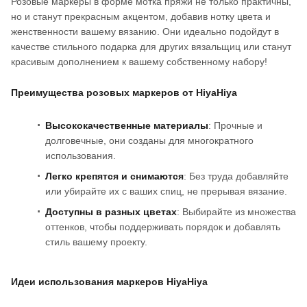
Розовые маркеры в форме мотка пряжи не только практичны,
но и станут прекрасным акцентом, добавив нотку цвета и
женственности вашему вязанию. Они идеально подойдут в
качестве стильного подарка для других вязальщиц или станут
красивым дополнением к вашему собственному набору!
Преимущества розовых маркеров от HiyaHiya
Высококачественные материалы
: Прочные и
долговечные, они созданы для многократного
использования.
Легко крепятся и снимаются
: Без труда добавляйте
или убирайте их с ваших спиц, не прерывая вязание.
Доступны в разных цветах
: Выбирайте из множества
оттенков, чтобы поддерживать порядок и добавлять
стиль вашему проекту.
Идеи использования маркеров HiyaHiya