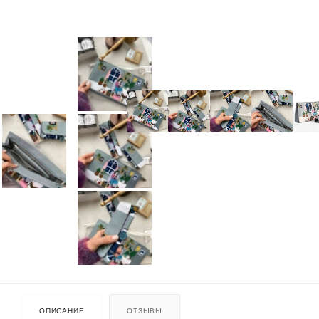
ОПИСАНИЕ
ОТЗЫВЫ