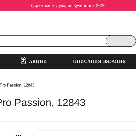
Дарим схемы узоров Кучинелли 2026
АКЦИИ
ОПИСАНИЯ ВЯЗАНИЯ
Pro Passion, 12843
ro Passion, 12843