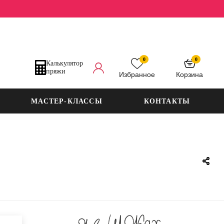
0
0
Калькулятор
пряжи
Избранное
Корзина
МАСТЕР-КЛАССЫ
КОНТАКТЫ