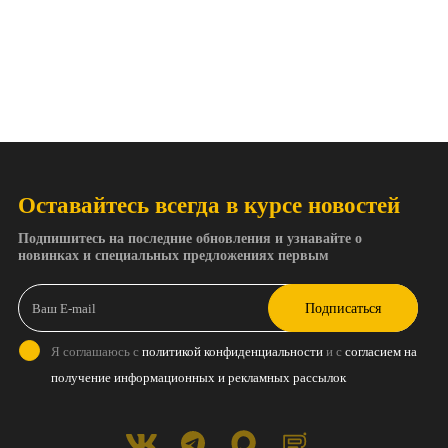
Оставайтесь всегда в курсе новостей
Подпишитесь на последние обновления и узнавайте о
новинках и специальных предложениях первым
Подписаться
Я соглашаюсь с
политикой конфиденциальности
и с
согласием на
получение информационных и рекламных рассылок