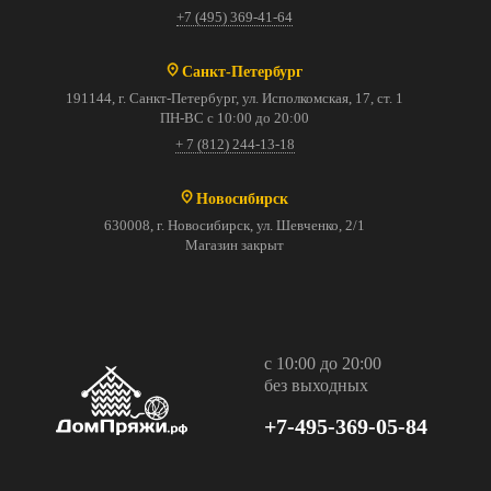
+7 (495) 369-41-64
Санкт-Петербург
191144, г. Санкт-Петербург, ул. Исполкомская, 17, ст. 1
ПН-ВС с 10:00 до 20:00
+ 7 (812) 244-13-18
Новосибирск
630008, г. Новосибирск, ул. Шевченко, 2/1
Магазин закрыт
с 10:00 до 20:00
без выходных
+7-495-369-05-84