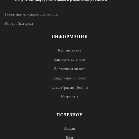
Политика конфиденциальности
Настройки куки
ИНФОРМАЦИЯ
Кто мы такие
Как сделать заказ?
Доставка и оплата
Скидочная система
Отмот/размот бобин
Контакты
ПОЛЕЗНОЕ
Акции
Блог