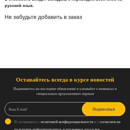
русский язык.
Не забудьте добавить в заказ
Оставайтесь всегда в курсе новостей
Подпишитесь на последние обновления и узнавайте о новинках и
специальных предложениях первым
Подписаться
Я соглашаюсь с
политикой конфиденциальности
и с
согласием на
получение информационных и рекламных рассылок