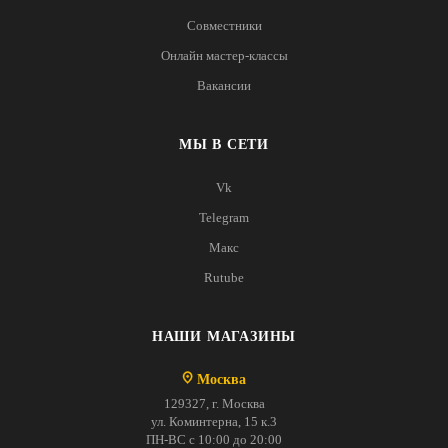
Совместники
Онлайн мастер-классы
Вакансии
МЫ В СЕТИ
Vk
Telegram
Макс
Rutube
НАШИ МАГАЗИНЫ
Москва
129327, г. Москва
ул. Коминтерна, 15 к.3
ПН-ВС с 10:00 до 20:00