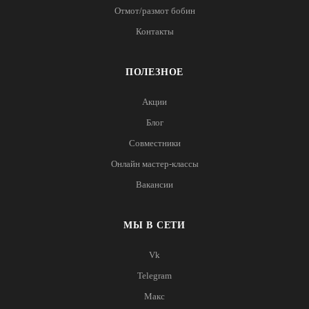
Отмот/размот бобин
Контакты
ПОЛЕЗНОЕ
Акции
Блог
Совместники
Онлайн мастер-классы
Вакансии
МЫ В СЕТИ
Vk
Telegram
Макс