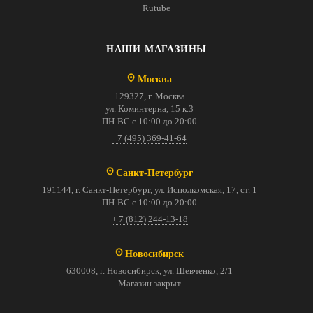
Rutube
НАШИ МАГАЗИНЫ
Москва
129327, г. Москва
ул. Коминтерна, 15 к.3
ПН-ВС с 10:00 до 20:00
+7 (495) 369-41-64
Санкт-Петербург
191144, г. Санкт-Петербург, ул. Исполкомская, 17, ст. 1
ПН-ВС с 10:00 до 20:00
+ 7 (812) 244-13-18
Новосибирск
630008, г. Новосибирск, ул. Шевченко, 2/1
Магазин закрыт