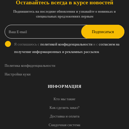
Оставайтесь всегда в курсе новостей
Подпишитесь на последние обновления и узнавайте о новинках и
специальных предложениях первым
Подписаться
Я соглашаюсь с
политикой конфиденциальности
и с
согласием на
получение информационных и рекламных рассылок
Политика конфиденциальности
Настройки куки
ИНФОРМАЦИЯ
Кто мы такие
Как сделать заказ?
Доставка и оплата
Скидочная система