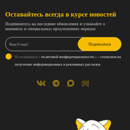
Оставайтесь всегда в курсе новостей
Подпишитесь на последние обновления и узнавайте о
новинках и специальных предложениях первым
Подписаться
Я соглашаюсь с
политикой конфиденциальности
и с
согласием на
получение информационных и рекламных рассылок