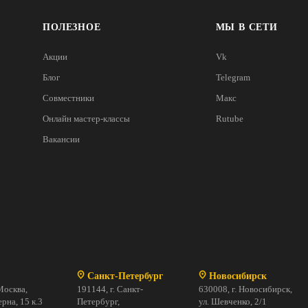
ПОЛЕЗНОЕ
МЫ В СЕТИ
Акции
Vk
Блог
Telegram
Совместники
Макс
Онлайн мастер-классы
Rutube
Вакансии
Санкт-Петербург
Новосибирск
Москва,
191144, г. Санкт-
630008, г. Новосибирск,
рна, 15 к.3
Петербург,
ул. Шевченко, 2/1