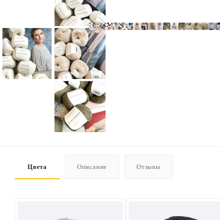
Цвета
Описание
Отзывы