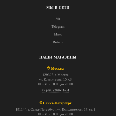
МЫ В СЕТИ
Vk
Telegram
Макс
Rutube
НАШИ МАГАЗИНЫ
Москва
129327, г. Москва
ул. Коминтерна, 15 к.3
ПН-ВС с 10:00 до 20:00
+7 (495) 369-41-64
Санкт-Петербург
191144, г. Санкт-Петербург, ул. Исполкомская, 17, ст. 1
ПН-ВС с 10:00 до 20:00