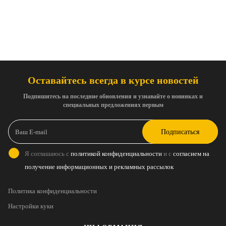
Оставайтесь всегда в курсе новостей
Подпишитесь на последние обновления и узнавайте о новинках и
специальных предложениях первым
Подписаться
Я соглашаюсь с
политикой конфиденциальности
и с
согласием на
получение информационных и рекламных рассылок
Политика конфиденциальности
Настройки куки