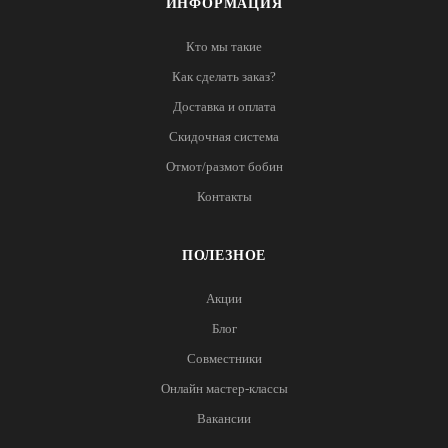
ИНФОРМАЦИЯ
Кто мы такие
Как сделать заказ?
Доставка и оплата
Скидочная система
Отмот/размот бобин
Контакты
ПОЛЕЗНОЕ
Акции
Блог
Совместники
Онлайн мастер-классы
Вакансии