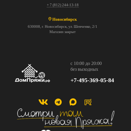
+ 7 (812) 244-13-18
Новосибирск
630008, г. Новосибирск, ул. Шевченко, 2/1
Магазин закрыт
с 10:00 до 20:00
без выходных
+7-495-369-05-84