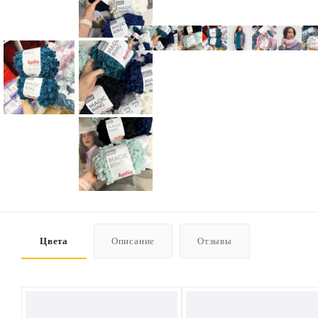
Цвета
Описание
Отзывы