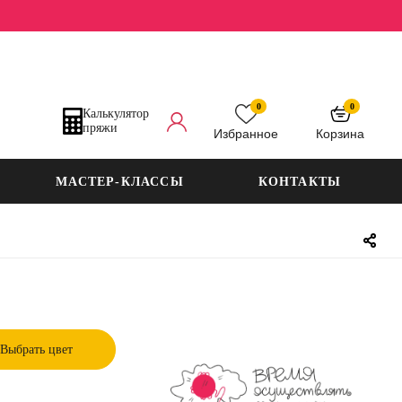
0
0
Калькулятор
пряжи
Избранное
Корзина
МАСТЕР-КЛАССЫ
КОНТАКТЫ
Выбрать цвет