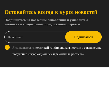
Оставайтесь всегда в курсе новостей
Подпишитесь на последние обновления и узнавайте о
новинках и специальных предложениях первым
Подписаться
Я соглашаюсь с
политикой конфиденциальности
и с
согласием на
получение информационных и рекламных рассылок