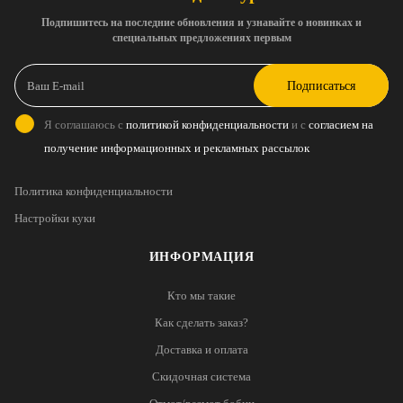
Подпишитесь на последние обновления и узнавайте о новинках и
специальных предложениях первым
Подписаться
Я соглашаюсь с
политикой конфиденциальности
и с
согласием на
получение информационных и рекламных рассылок
Политика конфиденциальности
Настройки куки
ИНФОРМАЦИЯ
Кто мы такие
Как сделать заказ?
Доставка и оплата
Скидочная система