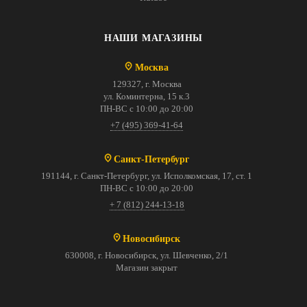
НАШИ МАГАЗИНЫ
Москва
129327, г. Москва
ул. Коминтерна, 15 к.3
ПН-ВС с 10:00 до 20:00
+7 (495) 369-41-64
Санкт-Петербург
191144, г. Санкт-Петербург, ул. Исполкомская, 17, ст. 1
ПН-ВС с 10:00 до 20:00
+ 7 (812) 244-13-18
Новосибирск
630008, г. Новосибирск, ул. Шевченко, 2/1
Магазин закрыт