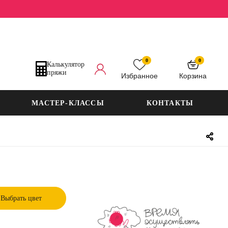
0
0
Калькулятор
пряжи
Избранное
Корзина
МАСТЕР-КЛАССЫ
КОНТАКТЫ
Выбрать цвет