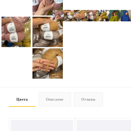
Цвета
Описание
Отзывы