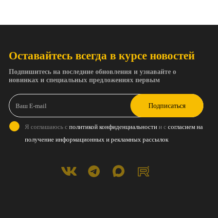
Оставайтесь всегда в курсе новостей
Подпишитесь на последние обновления и узнавайте о
новинках и специальных предложениях первым
Подписаться
Я соглашаюсь с
политикой конфиденциальности
и с
согласием на
получение информационных и рекламных рассылок