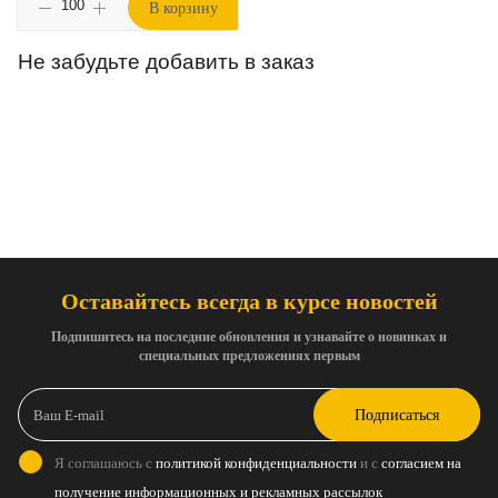
В корзину
Не забудьте добавить в заказ
Оставайтесь всегда в курсе новостей
Подпишитесь на последние обновления и узнавайте о новинках и
специальных предложениях первым
Подписаться
Я соглашаюсь с
политикой конфиденциальности
и с
согласием на
получение информационных и рекламных рассылок