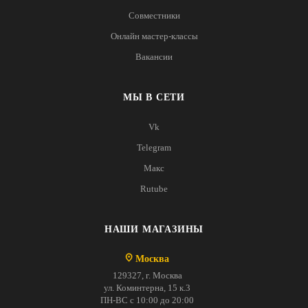
Совместники
Онлайн мастер-классы
Вакансии
МЫ В СЕТИ
Vk
Telegram
Макс
Rutube
НАШИ МАГАЗИНЫ
Москва
129327, г. Москва
ул. Коминтерна, 15 к.3
ПН-ВС с 10:00 до 20:00