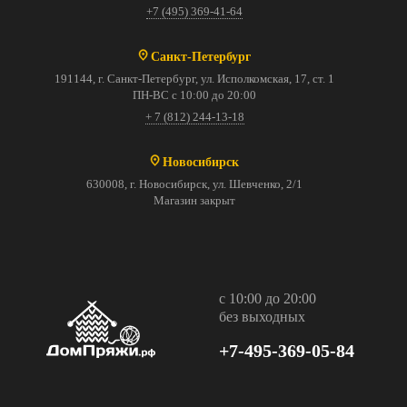
+7 (495) 369-41-64
Санкт-Петербург
191144, г. Санкт-Петербург, ул. Исполкомская, 17, ст. 1
ПН-ВС с 10:00 до 20:00
+ 7 (812) 244-13-18
Новосибирск
630008, г. Новосибирск, ул. Шевченко, 2/1
Магазин закрыт
с 10:00 до 20:00
без выходных
+7-495-369-05-84