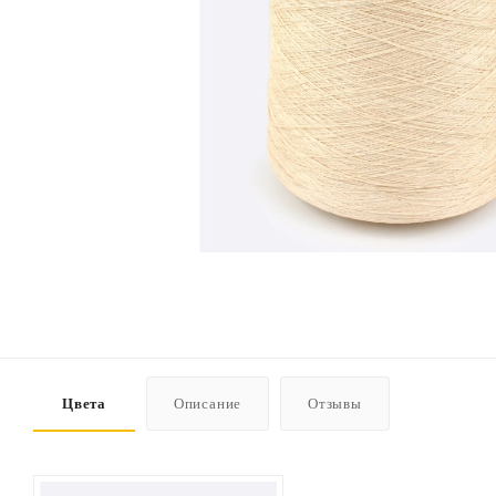
Цвета
Описание
Отзывы