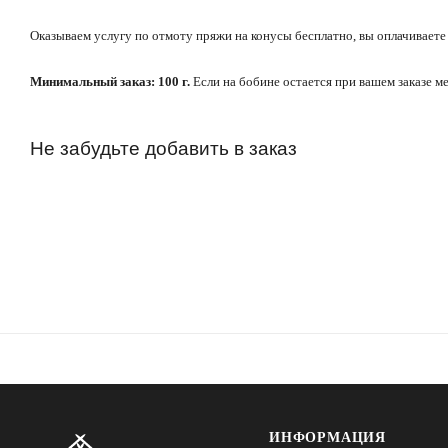
Оказываем услугу по отмоту пряжи на конусы бесплатно, вы оплачиваете 
Минимальный заказ: 100 г.
Если на бобине остается при вашем заказе м
Не забудьте добавить в заказ
ИНФОРМАЦИЯ