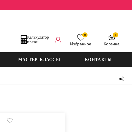
0
0
Калькулятор
пряжи
Избранное
Корзина
МАСТЕР-КЛАССЫ
КОНТАКТЫ