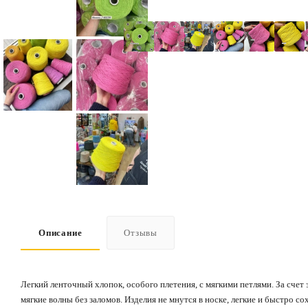
Описание
Отзывы
Легкий ленточный хлопок, особого плетения, с мягкими петлями. За счет э
мягкие волны без заломов. Изделия не мнутся в носке, легкие и быстро со