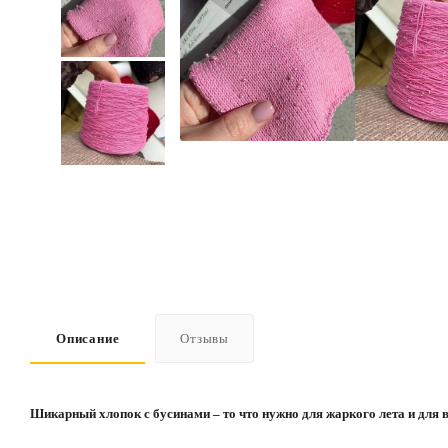
Описание
Отзывы
Шикарный хлопок с бусинами – то что нужно для жаркого лета и для в