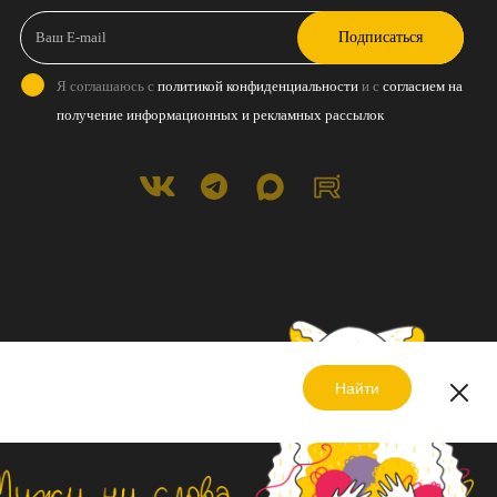
Подписаться
Я соглашаюсь с
политикой конфиденциальности
и с
согласием на
получение информационных и рекламных рассылок
Найти