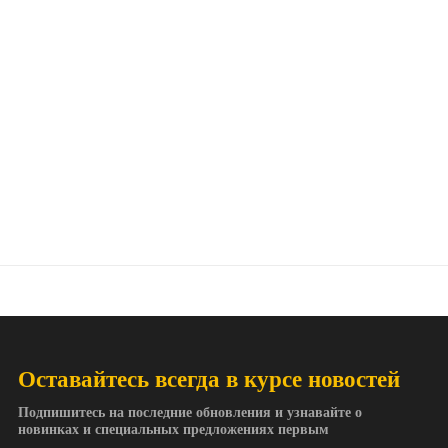
Оставайтесь всегда в курсе новостей
Подпишитесь на последние обновления и узнавайте о
новинках и специальных предложениях первым