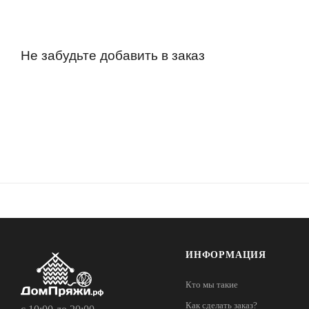
Не забудьте добавить в заказ
ИНФОРМАЦИЯ
Кто мы такие
Как сделать заказ?