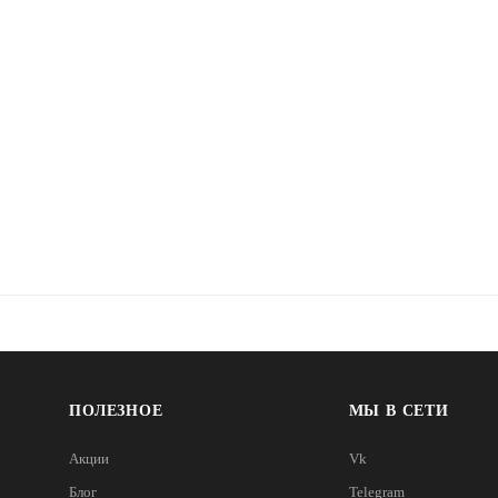
ПОЛЕЗНОЕ
МЫ В СЕТИ
Акции
Vk
Блог
Telegram