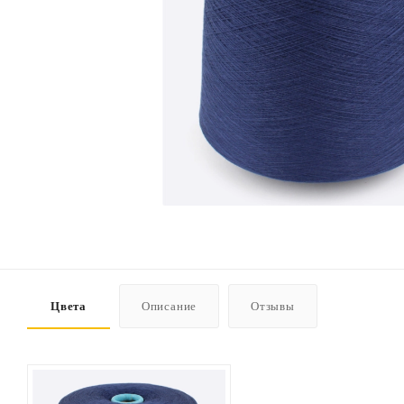
Цвета
Описание
Отзывы