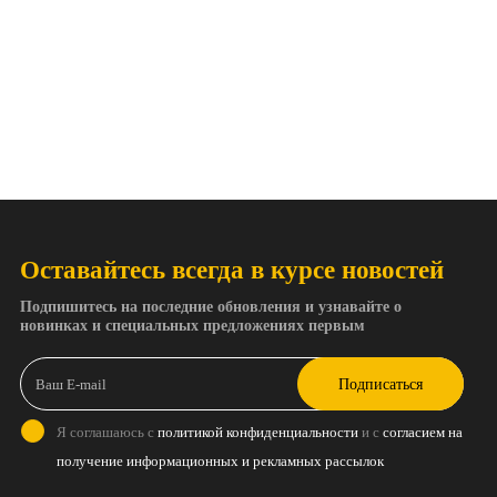
Оставайтесь всегда в курсе новостей
Подпишитесь на последние обновления и узнавайте о
новинках и специальных предложениях первым
Подписаться
Я соглашаюсь с
политикой конфиденциальности
и с
согласием на
получение информационных и рекламных рассылок