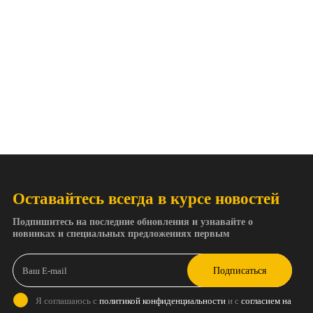
Оставайтесь всегда в курсе новостей
Подпишитесь на последние обновления и узнавайте о
новинках и специальных предложениях первым
Подписаться
Я соглашаюсь с
политикой конфиденциальности
и с
согласием на