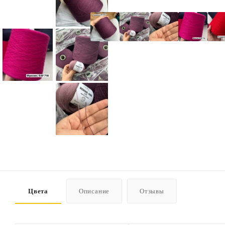
Цвета
Описание
Отзывы