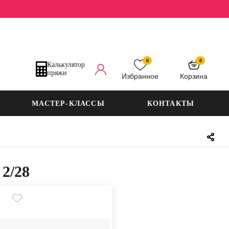
0
0
Калькулятор
пряжи
Избранное
Корзина
МАСТЕР-КЛАССЫ
КОНТАКТЫ
 2/28