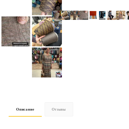
Описание
Отзывы