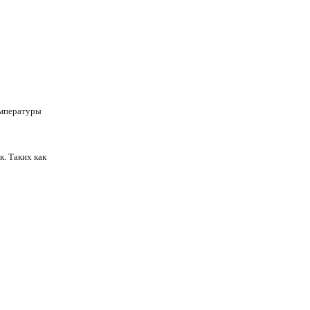
емпературы
. Таких как