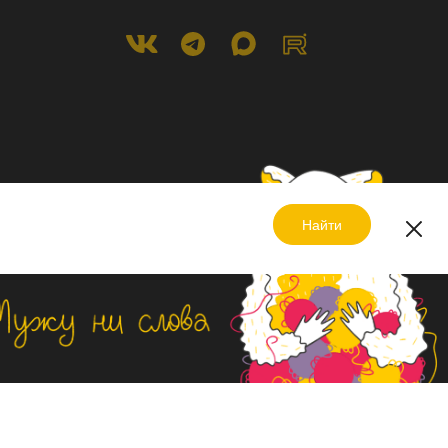
Найти