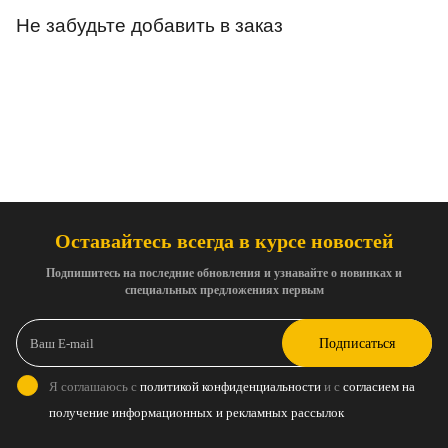
Не забудьте добавить в заказ
Оставайтесь всегда в курсе новостей
Подпишитесь на последние обновления и узнавайте о новинках и
специальных предложениях первым
Подписаться
Я соглашаюсь с
политикой конфиденциальности
и с
согласием на
получение информационных и рекламных рассылок