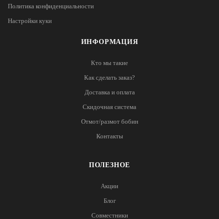
Политика конфиденциальности
Настройки куки
ИНФОРМАЦИЯ
Кто мы такие
Как сделать заказ?
Доставка и оплата
Скидочная система
Отмот/размот бобин
Контакты
ПОЛЕЗНОЕ
Акции
Блог
Совместники