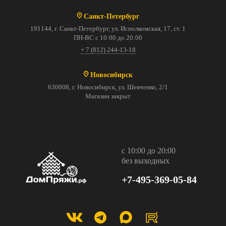
Санкт-Петербург
191144, г. Санкт-Петербург, ул. Исполкомская, 17, ст. 1
ПН-ВС с 10:00 до 20:00
+ 7 (812) 244-13-18
Новосибирск
630008, г. Новосибирск, ул. Шевченко, 2/1
Магазин закрыт
с 10:00 до 20:00
без выходных
+7-495-369-05-84