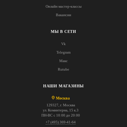
Онлайн мастер-классы
Вакансии
МЫ В СЕТИ
Vk
Telegram
Макс
Rutube
НАШИ МАГАЗИНЫ
Москва
129327, г. Москва
ул. Коминтерна, 15 к.3
ПН-ВС с 10:00 до 20:00
+7 (495) 369-41-64