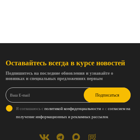
Оставайтесь всегда в курсе новостей
Подпишитесь на последние обновления и узнавайте о
новинках и специальных предложениях первым
Подписаться
Я соглашаюсь с
политикой конфиденциальности
и с
согласием на
получение информационных и рекламных рассылок