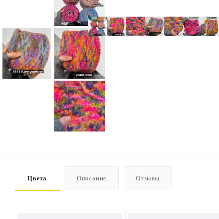
Цвета
Описание
Отзывы