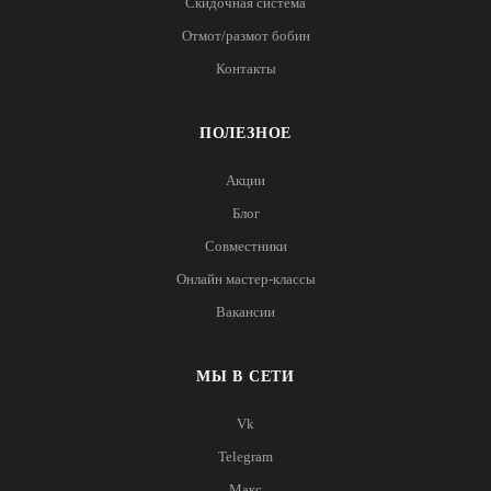
Скидочная система
Отмот/размот бобин
Контакты
ПОЛЕЗНОЕ
Акции
Блог
Совместники
Онлайн мастер-классы
Вакансии
МЫ В СЕТИ
Vk
Telegram
Макс