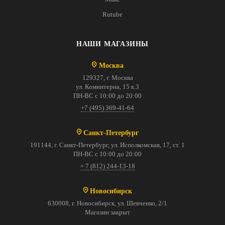
Rutube
НАШИ МАГАЗИНЫ
Москва
129327, г. Москва
ул. Коминтерна, 15 к.3
ПН-ВС с 10:00 до 20:00
+7 (495) 369-41-64
Санкт-Петербург
191144, г. Санкт-Петербург, ул. Исполкомская, 17, ст. 1
ПН-ВС с 10:00 до 20:00
+ 7 (812) 244-13-18
Новосибирск
630008, г. Новосибирск, ул. Шевченко, 2/1
Магазин закрыт