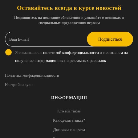
Оставайтесь всегда в курсе новостей
Подпишитесь на последние обновления и узнавайте о новинках и
специальных предложениях первым
Подписаться
Я соглашаюсь с
политикой конфиденциальности
и с
согласием на
получение информационных и рекламных рассылок
Политика конфиденциальности
Настройки куки
ИНФОРМАЦИЯ
Кто мы такие
Как сделать заказ?
Доставка и оплата