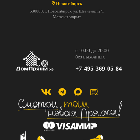
Новосибирск
630008, г. Новосибирск, ул. Шевченко, 2/1
Магазин закрыт
с 10:00 до 20:00
без выходных
+7-495-369-05-84