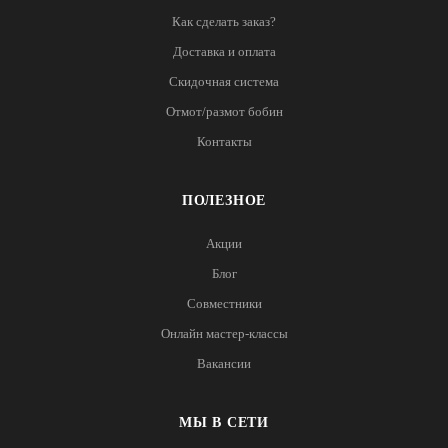
Как сделать заказ?
Доставка и оплата
Скидочная система
Отмот/размот бобин
Контакты
ПОЛЕЗНОЕ
Акции
Блог
Совместники
Онлайн мастер-классы
Вакансии
МЫ В СЕТИ