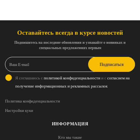
Оставайтесь всегда в курсе новостей
Подпишитесь на последние обновления и узнавайте о новинках и
специальных предложениях первым
Подписаться
Я соглашаюсь с
политикой конфиденциальности
и с
согласием на
получение информационных и рекламных рассылок
Политика конфиденциальности
Настройки куки
ИНФОРМАЦИЯ
Кто мы такие