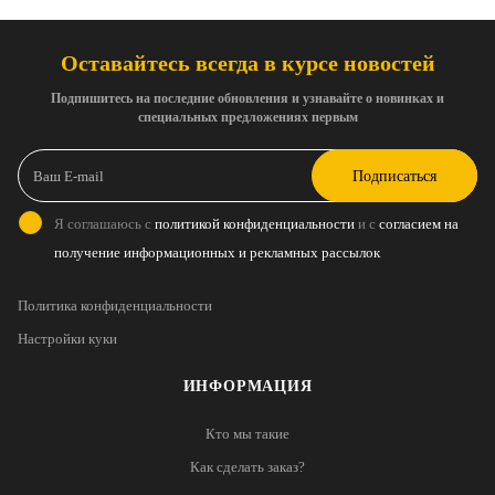
Оставайтесь всегда в курсе новостей
Подпишитесь на последние обновления и узнавайте о новинках и
специальных предложениях первым
Подписаться
Я соглашаюсь с
политикой конфиденциальности
и с
согласием на
получение информационных и рекламных рассылок
Политика конфиденциальности
Настройки куки
ИНФОРМАЦИЯ
Кто мы такие
Как сделать заказ?