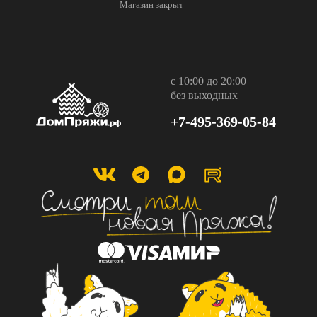
Магазин закрыт
с 10:00 до 20:00
без выходных
+7-495-369-05-84