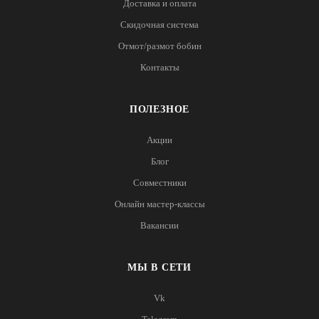
Доставка и оплата
Скидочная система
Отмот/размот бобин
Контакты
ПОЛЕЗНОЕ
Акции
Блог
Совместники
Онлайн мастер-классы
Вакансии
МЫ В СЕТИ
Vk