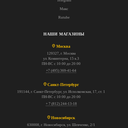
Telegram
Макс
Rutube
НАШИ МАГАЗИНЫ
Москва
129327, г. Москва
ул. Коминтерна, 15 к.3
ПН-ВС с 10:00 до 20:00
+7 (495) 369-41-64
Санкт-Петербург
191144, г. Санкт-Петербург, ул. Исполкомская, 17, ст. 1
ПН-ВС с 10:00 до 20:00
+ 7 (812) 244-13-18
Новосибирск
630008, г. Новосибирск, ул. Шевченко, 2/1