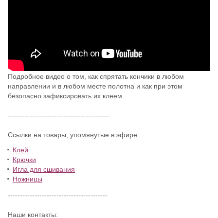
Подробное видео о том, как спрятать кончики в любом
направлении и в любом месте полотна и как при этом
безопасно зафиксировать их клеем.
------------------------------------------
Ссылки на товары, упомянутые в эфире:
Клей
Крючки
Игла для сшивания
Ножницы
-----------------------------------------
Наши контакты: