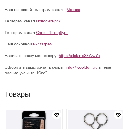
Наш основной телеграм канал -
Москва
Телеграм канал
Новосибирск
Телеграм канал
Санкт-Петербург
Наш основной
инстаграм
Написать сразу менеджеру:
https://clck.ru/33WwYe
Оформить заказ из-за границы:
info@wooldom.ru
в теме
письма укажите "Юле"
Товары